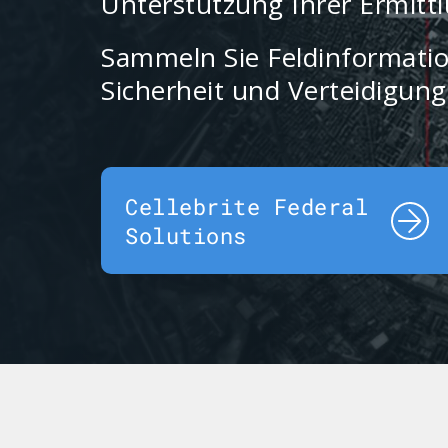
Unterstützung Ihrer Ermitt
Sammeln Sie Feldinformatio
Sicherheit und Verteidigung
Cellebrite Federal
Solutions