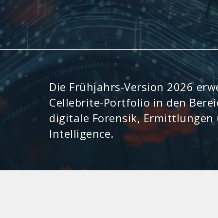
Die Frühjahrs-Version 2026 erwe
Cellebrite-Portfolio in den Bere
digitale Forensik, Ermittlungen
Intelligence.