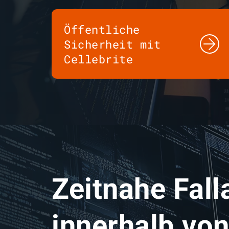
Öffentliche
Sicherheit mit
Cellebrite
Zeitnahe Fall
innerhalb vo