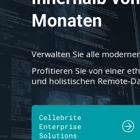
Monaten
Verwalten Sie alle modernen
Profitieren Sie von einer e
und holistischen Remote-D
Cellebrite
Enterprise
Solutions