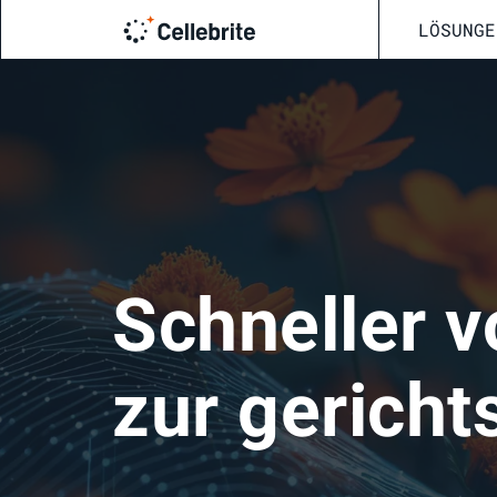
LÖSUNGE
Schneller v
zur gericht