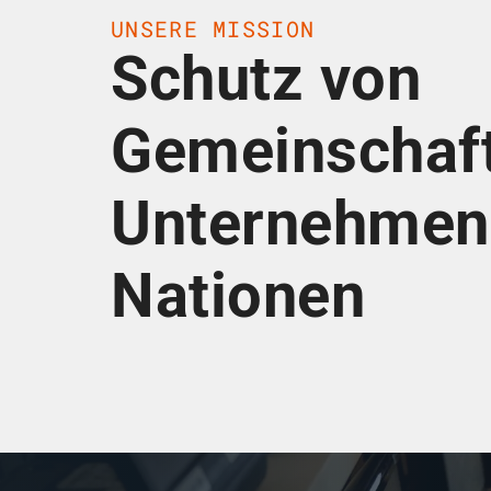
UNSERE MISSION
Schutz von
Gemeinschaft
Unternehmen
Nationen