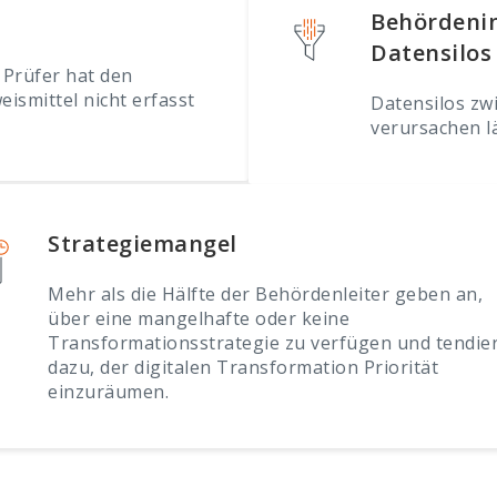
Behördenin
Datensilos
 Prüfer hat den
ismittel nicht erfasst
Datensilos zw
verursachen l
Strategiemangel
Mehr als die Hälfte der Behördenleiter geben an,
über eine mangelhafte oder keine
Transformationsstrategie zu verfügen und tendie
dazu, der digitalen Transformation Priorität
einzuräumen.