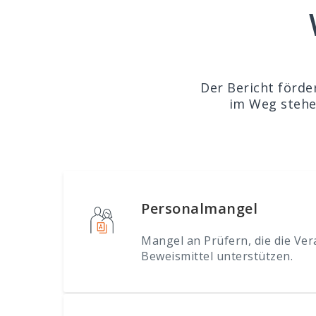
Der Bericht förde
im Weg stehe
Personalmangel
Mangel an Prüfern, die die Ver
Beweismittel unterstützen.