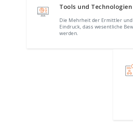
Tools und Technologien
Die Mehrheit der Ermittler und
Eindruck, dass wesentliche Bewe
werden.