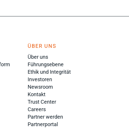
ÜBER UNS
Über uns
tform
Führungsebene
Ethik und Integrität
Investoren
Newsroom
Kontakt
Trust Center
Careers
Partner werden
Partnerportal