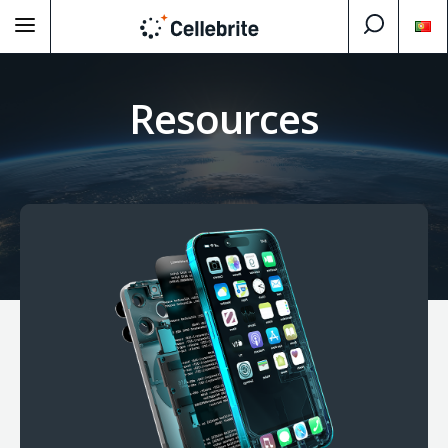
Resources