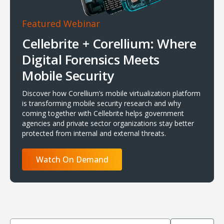
Featured Webinar
Cellebrite + Corellium: Where
Digital Forensics Meets
Mobile Security
Discover how Corellium’s mobile virtualization platform
is transforming mobile security research and why
coming together with Cellebrite helps government
agencies and private sector organizations stay better
protected from internal and external threats.
Watch On Demand