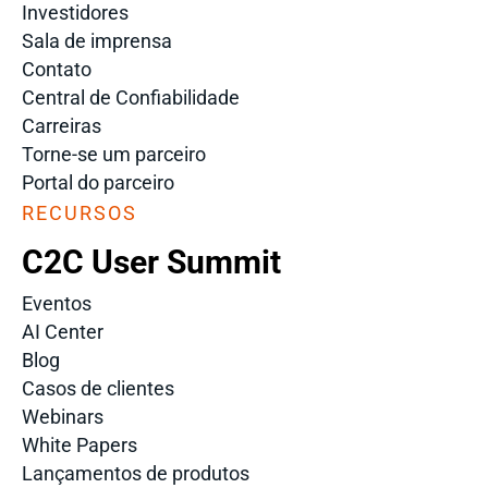
Investidores
Sala de imprensa
Contato
Central de Confiabilidade
Carreiras
Torne-se um parceiro
Portal do parceiro
RECURSOS
C2C User Summit
Eventos
AI Center
Blog
Casos de clientes
Webinars
White Papers
Lançamentos de produtos