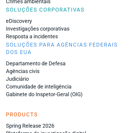
Crimes ambientais
SOLUÇÕES CORPORATIVAS
eDiscovery
Investigações corporativas
Resposta a incidentes
SOLUÇÕES PARA AGÊNCIAS FEDERAIS
DOS EUA
Departamento de Defesa
Agências civis
Judiciário
Comunidade de inteligência
Gabinete do Inspetor-Geral (OIG)
PRODUCTS
Spring Release 2026