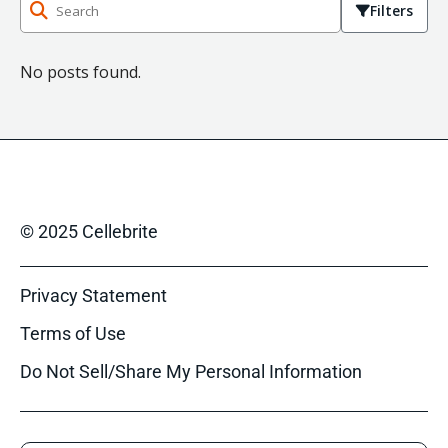
Filters
No posts found.
© 2025 Cellebrite
Privacy Statement
Terms of Use
Do Not Sell/Share My Personal Information