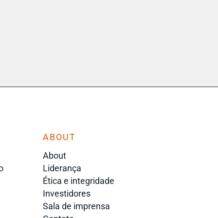
ABOUT
About
o
Liderança
Ética e integridade
Investidores
Sala de imprensa