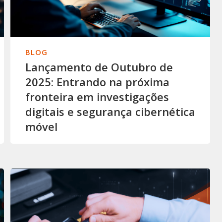
BLOG
Lançamento de Outubro de
2025: Entrando na próxima
fronteira em investigações
digitais e segurança cibernética
móvel