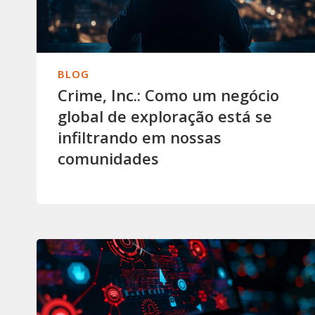
BLOG
Crime, Inc.: Como um negócio
global de exploração está se
infiltrando em nossas
comunidades