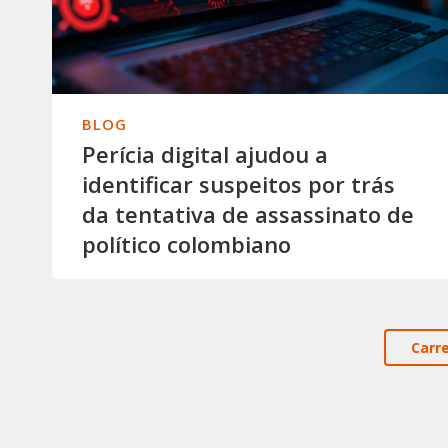
BLOG
Perícia digital ajudou a
identificar suspeitos por trás
da tentativa de assassinato de
político colombiano
Carr