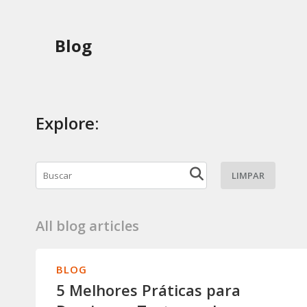
Blog
Explore:
LIMPAR
All blog articles
BLOG
5 Melhores Práticas para