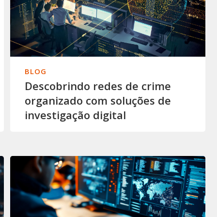
BLOG
Descobrindo redes de crime
organizado com soluções de
investigação digital