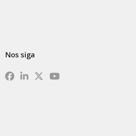
Nos siga