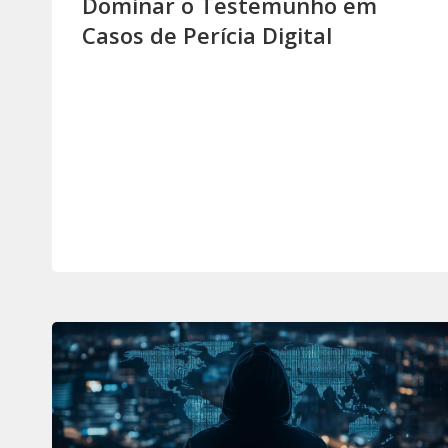
Dominar o Testemunho em
Casos de Perícia Digital