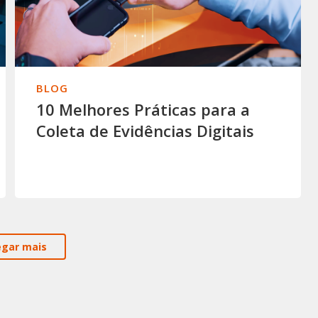
BLOG
10 Melhores Práticas para a
Coleta de Evidências Digitais
egar mais