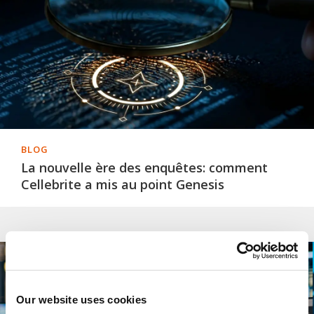
BLOG
La nouvelle ère des enquêtes: comment
Cellebrite a mis au point Genesis
Our website uses cookies