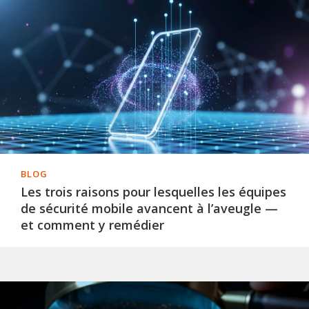
BLOG
Les trois raisons pour lesquelles les équipes
de sécurité mobile avancent à l’aveugle —
et comment y remédier