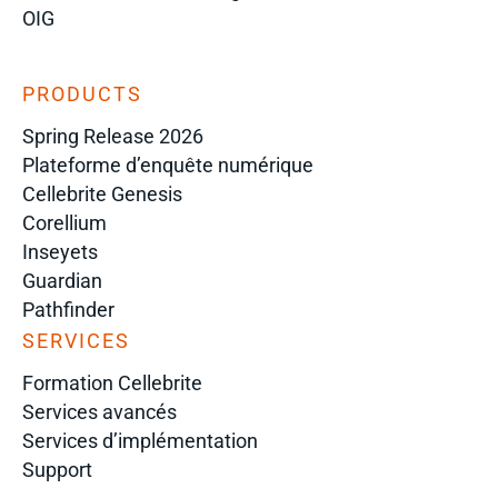
OIG
PRODUCTS
Spring Release 2026
Plateforme d’enquête numérique
Cellebrite Genesis
Corellium
Inseyets
Guardian
Pathfinder
SERVICES
Formation Cellebrite
Services avancés
Services d’implémentation
Support