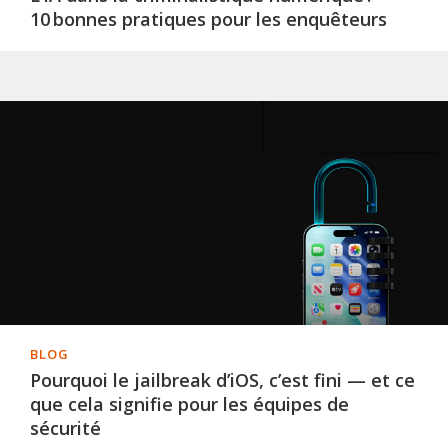
10 bonnes pratiques pour les enquêteurs
BLOG
Pourquoi le jailbreak d’iOS, c’est fini — et ce
que cela signifie pour les équipes de
sécurité