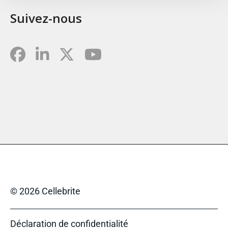
Suivez-nous
© 2026 Cellebrite
Déclaration de confidentialité