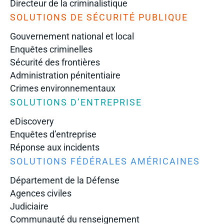
Directeur de la criminalistique
SOLUTIONS DE SÉCURITÉ PUBLIQUE
Gouvernement national et local
Enquêtes criminelles
Sécurité des frontières
Administration pénitentiaire
Crimes environnementaux
SOLUTIONS D’ENTREPRISE
eDiscovery
Enquêtes d’entreprise
Réponse aux incidents
SOLUTIONS FÉDÉRALES AMÉRICAINES
Département de la Défense
Agences civiles
Judiciaire
Communauté du renseignement