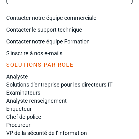
Contacter notre équipe commerciale
Contacter le support technique
Contacter notre équipe Formation
S'inscrire à nos e-mails
SOLUTIONS PAR RÔLE
Analyste
Solutions d’entreprise pour les directeurs IT
Examinateurs
Analyste renseignement
Enquêteur
Chef de police
Procureur
VP de la sécurité de l’information