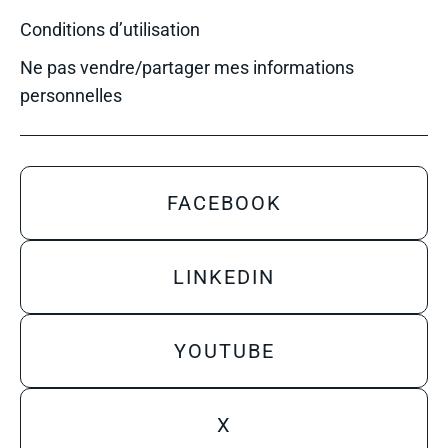
Conditions d’utilisation
Ne pas vendre/partager mes informations
personnelles
FACEBOOK
LINKEDIN
YOUTUBE
X