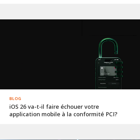
BLOG
iOS 26 va-t-il faire échouer votre
application mobile à la conformité PCI?