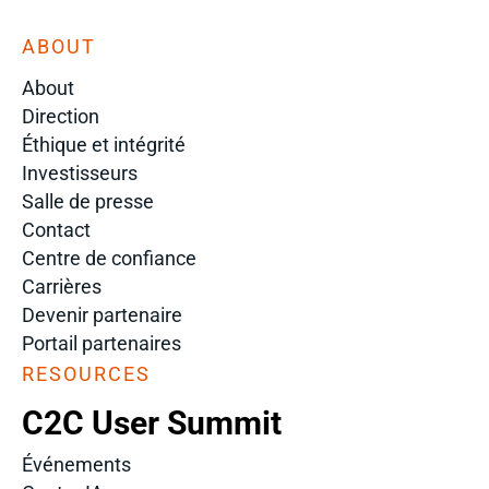
ABOUT
About
Direction
Éthique et intégrité
Investisseurs
Salle de presse
Contact
Centre de confiance
Carrières
Devenir partenaire
Portail partenaires
RESOURCES
C2C User Summit
Événements