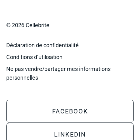
© 2026 Cellebrite
Déclaration de confidentialité
Conditions d’utilisation
Ne pas vendre/partager mes informations
personnelles
FACEBOOK
LINKEDIN