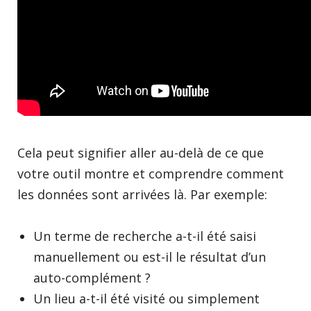
Cela peut signifier aller au-delà de ce que
votre outil montre et comprendre comment
les données sont arrivées là. Par exemple:
Un terme de recherche a-t-il été saisi
manuellement ou est-il le résultat d’un
auto-complément ?
Un lieu a-t-il été visité ou simplement