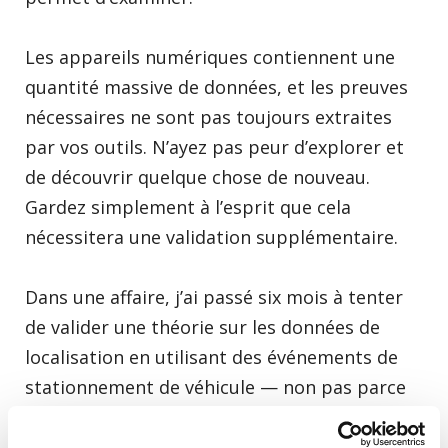
Les appareils numériques contiennent une
quantité massive de données, et les preuves
nécessaires ne sont pas toujours extraites
par vos outils. N’ayez pas peur d’explorer et
de découvrir quelque chose de nouveau.
Gardez simplement à l’esprit que cela
nécessitera une validation supplémentaire.
Dans une affaire, j’ai passé six mois à tenter
de valider une théorie sur les données de
localisation en utilisant des événements de
stationnement de véhicule — non pas parce
que c’était standard, mais parce que c’était
nécessaire.