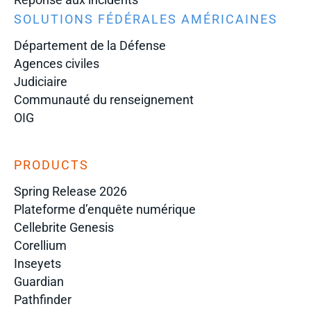
SOLUTIONS FÉDÉRALES AMÉRICAINES
Département de la Défense
Agences civiles
Judiciaire
Communauté du renseignement
OIG
PRODUCTS
Spring Release 2026
Plateforme d’enquête numérique
Cellebrite Genesis
Corellium
Inseyets
Guardian
Pathfinder