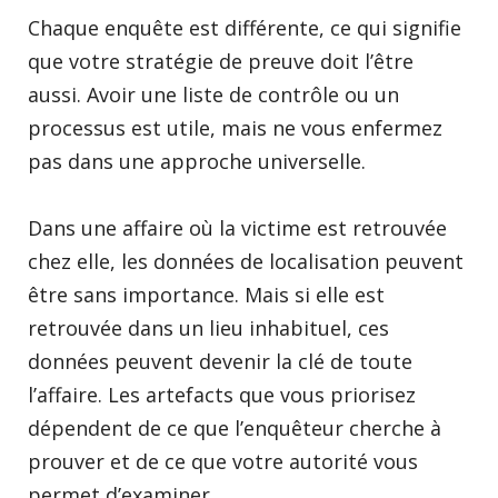
Chaque enquête est différente, ce qui signifie
que votre stratégie de preuve doit l’être
aussi. Avoir une liste de contrôle ou un
processus est utile, mais ne vous enfermez
pas dans une approche universelle.
Dans une affaire où la victime est retrouvée
chez elle, les données de localisation peuvent
être sans importance. Mais si elle est
retrouvée dans un lieu inhabituel, ces
données peuvent devenir la clé de toute
l’affaire. Les artefacts que vous priorisez
dépendent de ce que l’enquêteur cherche à
prouver et de ce que votre autorité vous
permet d’examiner.