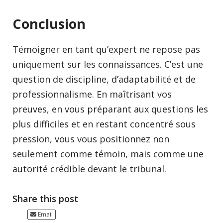
Conclusion
Témoigner en tant qu’expert ne repose pas
uniquement sur les connaissances. C’est une
question de discipline, d’adaptabilité et de
professionnalisme. En maîtrisant vos
preuves, en vous préparant aux questions les
plus difficiles et en restant concentré sous
pression, vous vous positionnez non
seulement comme témoin, mais comme une
autorité crédible devant le tribunal.
Share this post
Email