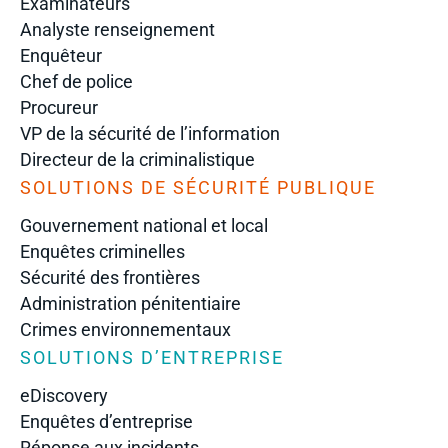
Examinateurs
Analyste renseignement
Enquêteur
Chef de police
Procureur
VP de la sécurité de l’information
Directeur de la criminalistique
SOLUTIONS DE SÉCURITÉ PUBLIQUE
Gouvernement national et local
Enquêtes criminelles
Sécurité des frontières
Administration pénitentiaire
Crimes environnementaux
SOLUTIONS D’ENTREPRISE
eDiscovery
Enquêtes d’entreprise
Réponse aux incidents