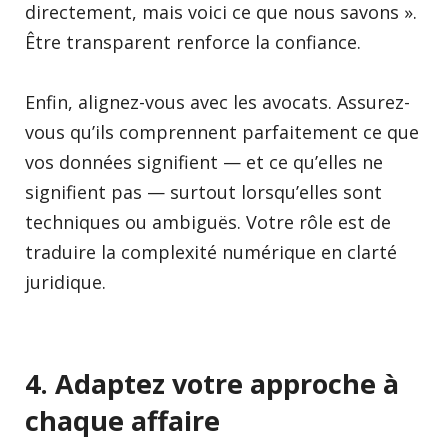
directement, mais voici ce que nous savons ».
Être transparent renforce la confiance.
Enfin, alignez-vous avec les avocats. Assurez-
vous qu’ils comprennent parfaitement ce que
vos données signifient — et ce qu’elles ne
signifient pas — surtout lorsqu’elles sont
techniques ou ambiguës. Votre rôle est de
traduire la complexité numérique en clarté
juridique.
4.
Adaptez votre approche à
chaque affaire