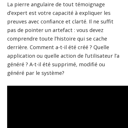
La pierre angulaire de tout témoignage
d’expert est votre capacité à expliquer les
preuves avec confiance et clarté. Il ne suffit
pas de pointer un artefact : vous devez
comprendre toute l’histoire qui se cache
derrière. Comment a-t-il été créé ? Quelle
application ou quelle action de l’utilisateur l’a
généré ? A-t-il été supprimé, modifié ou
généré par le système?