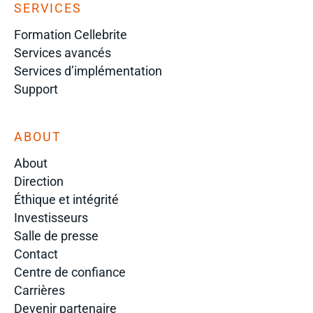
SERVICES
Formation Cellebrite
Services avancés
Services d’implémentation
Support
ABOUT
About
Direction
Éthique et intégrité
Investisseurs
Salle de presse
Contact
Centre de confiance
Carrières
Devenir partenaire