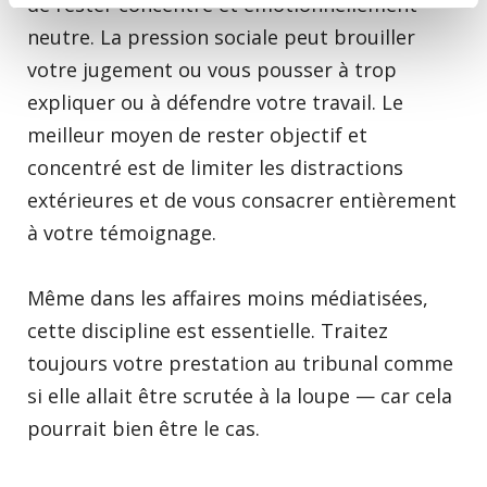
de rester concentré et émotionnellement
neutre. La pression sociale peut brouiller
votre jugement ou vous pousser à trop
expliquer ou à défendre votre travail. Le
meilleur moyen de rester objectif et
concentré est de limiter les distractions
extérieures et de vous consacrer entièrement
à votre témoignage.
Même dans les affaires moins médiatisées,
cette discipline est essentielle. Traitez
toujours votre prestation au tribunal comme
si elle allait être scrutée à la loupe — car cela
pourrait bien être le cas.