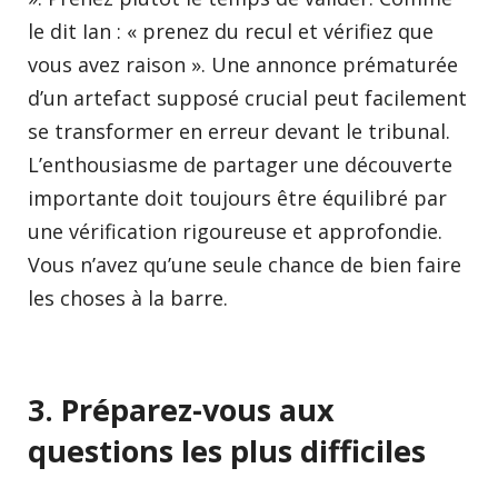
le dit Ian : « prenez du recul et vérifiez que
vous avez raison ». Une annonce prématurée
d’un artefact supposé crucial peut facilement
se transformer en erreur devant le tribunal.
L’enthousiasme de partager une découverte
importante doit toujours être équilibré par
une vérification rigoureuse et approfondie.
Vous n’avez qu’une seule chance de bien faire
les choses à la barre.
3. Préparez-vous aux
questions les plus difficiles