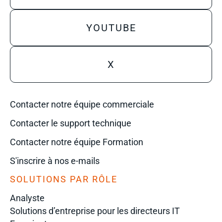
YOUTUBE
X
Contacter notre équipe commerciale
Contacter le support technique
Contacter notre équipe Formation
S'inscrire à nos e-mails
SOLUTIONS PAR RÔLE
Analyste
Solutions d’entreprise pour les directeurs IT