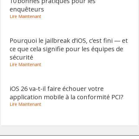
10 bonnes pratiques pour les
enquêteurs
Lire Maintenant
Pourquoi le jailbreak d’iOS, c’est fini — et
ce que cela signifie pour les équipes de
sécurité
Lire Maintenant
iOS 26 va-t-il faire échouer votre
application mobile à la conformité PCI?
Lire Maintenant