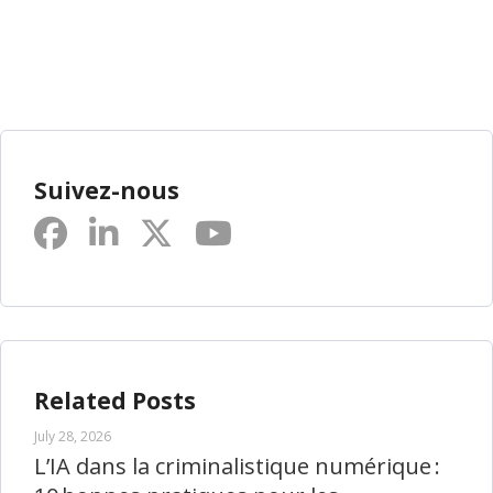
Suivez-nous
Related Posts
July 28, 2026
L’IA dans la criminalistique numérique :