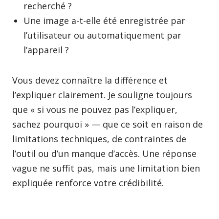
recherché ?
Une image a-t-elle été enregistrée par
l’utilisateur ou automatiquement par
l’appareil ?
Vous devez connaître la différence et
l’expliquer clairement. Je souligne toujours
que « si vous ne pouvez pas l’expliquer,
sachez pourquoi » — que ce soit en raison de
limitations techniques, de contraintes de
l’outil ou d’un manque d’accès. Une réponse
vague ne suffit pas, mais une limitation bien
expliquée renforce votre crédibilité.