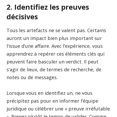
2
.
Identifiez les preuves
décisives
Tous les artefacts ne se valent pas. Certains
auront un impact bien plus important sur
l’issue d’une affaire. Avec l’expérience, vous
apprendrez à repérer ces éléments clés qui
peuvent faire basculer un verdict. Il peut
s’agir de lieux, de termes de recherche, de
notes ou de messages.
Lorsque vous en identifiez un, ne vous
précipitez pas pour en informer l’équipe
juridique ou célébrer une « preuve irréfutable
». Prenez plutôt le temps de valider. Comme