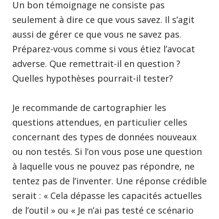
Un bon témoignage ne consiste pas
seulement à dire ce que vous savez. Il s’agit
aussi de gérer ce que vous ne savez pas.
Préparez-vous comme si vous étiez l’avocat
adverse. Que remettrait-il en question ?
Quelles hypothèses pourrait-il tester?
Je recommande de cartographier les
questions attendues, en particulier celles
concernant des types de données nouveaux
ou non testés. Si l’on vous pose une question
à laquelle vous ne pouvez pas répondre, ne
tentez pas de l’inventer. Une réponse crédible
serait : « Cela dépasse les capacités actuelles
de l’outil » ou « Je n’ai pas testé ce scénario