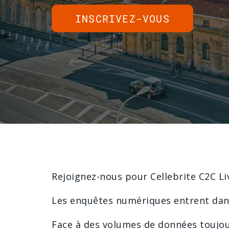
INSCRIVEZ-VOUS
Rejoignez-nous pour Cellebrite C2C Li
Les enquêtes numériques entrent dans
Face à des volumes de données toujou