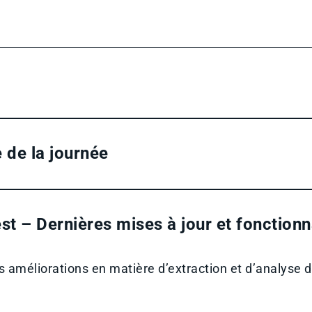
 de la journée
st – Dernières mises à jour et fonctionn
 améliorations en matière d’extraction et d’analyse 