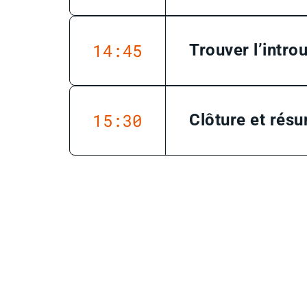
14:45
Trouver l’intro
15:30
Clôture et résu