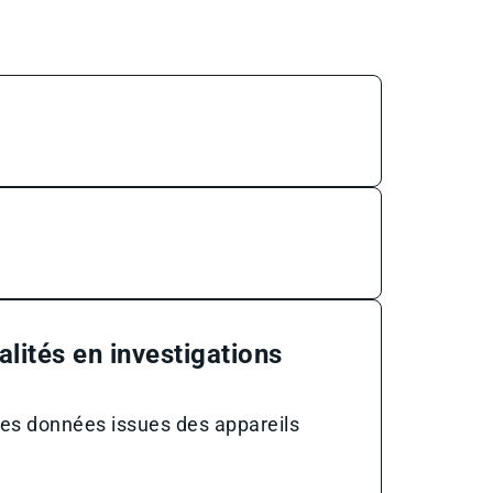
alités en investigations
des données issues des appareils