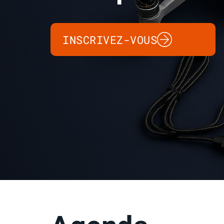
INSCRIVEZ-VOUS