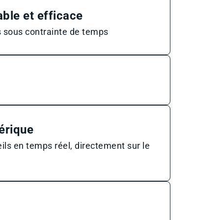
able et efficace
s sous contrainte de temps
érique
ils en temps réel, directement sur le