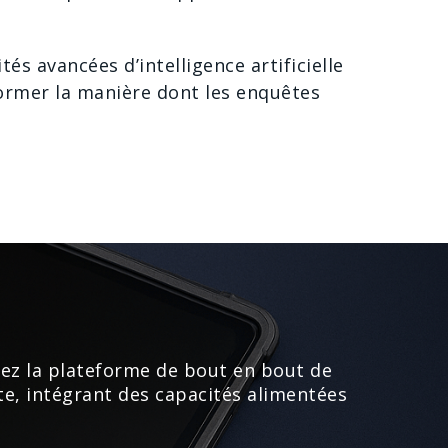
s avancées d’intelligence artificielle
former la manière dont les enquêtes
ez la plateforme de bout en bout de
te, intégrant des capacités alimentées