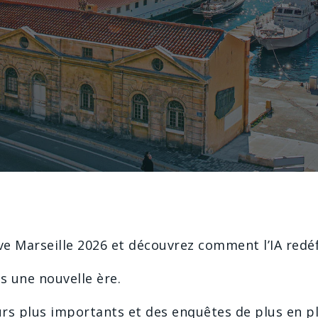
ve Marseille 2026 et découvrez comment l’IA redé
 une nouvelle ère.
rs plus importants et des enquêtes de plus en p