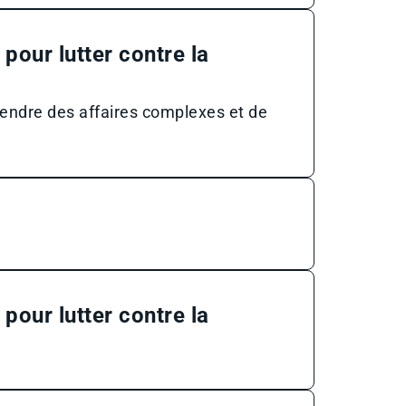
pour lutter contre la
ndre des affaires complexes et de
pour lutter contre la