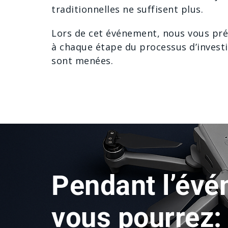
traditionnelles ne suffisent plus.
Lors de cet événement, nous vous prés
à chaque étape du processus d’investi
sont menées.
Pendant l’évé
vous pourrez: