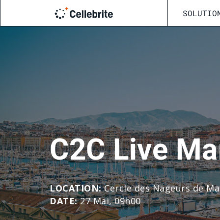
SOLUTIO
C2C Live Mar
LOCATION:
Cercle des Nageurs de Mar
DATE:
27 Mai, 09h00