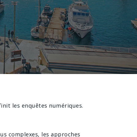
finit les enquêtes numériques.
lus complexes, les approches