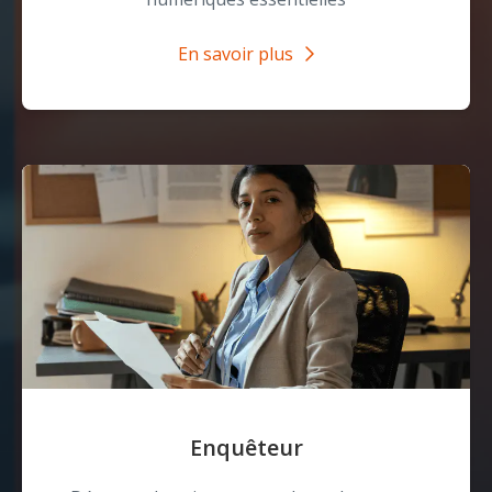
En savoir plus
Enquêteur