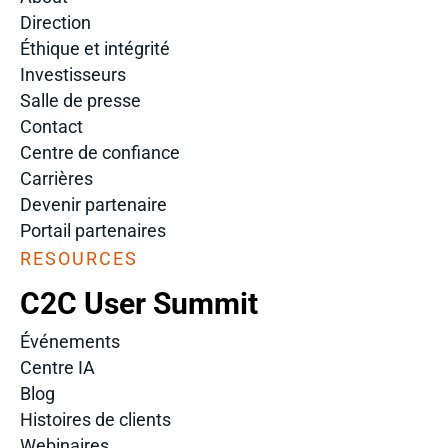
Direction
Éthique et intégrité
Investisseurs
Salle de presse
Contact
Centre de confiance
Carrières
Devenir partenaire
Portail partenaires
RESOURCES
C2C User Summit
Événements
Centre IA
Blog
Histoires de clients
Webinaires