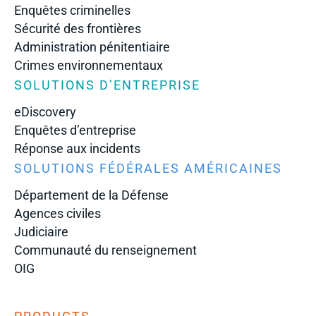
Enquêtes criminelles
Sécurité des frontières
Administration pénitentiaire
Crimes environnementaux
SOLUTIONS D’ENTREPRISE
eDiscovery
Enquêtes d’entreprise
Réponse aux incidents
SOLUTIONS FÉDÉRALES AMÉRICAINES
Département de la Défense
Agences civiles
Judiciaire
Communauté du renseignement
OIG