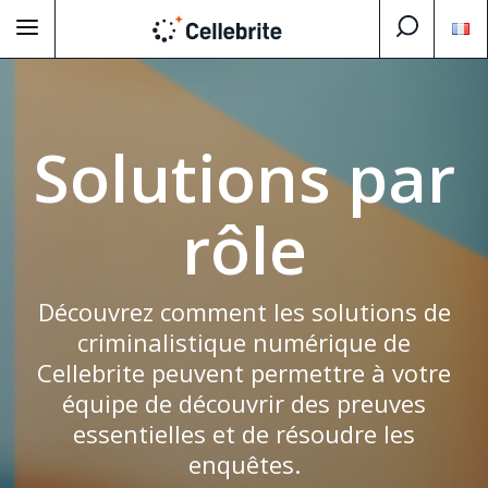
Solutions par
rôle
Découvrez comment les solutions de
criminalistique numérique de
Cellebrite peuvent permettre à votre
équipe de découvrir des preuves
essentielles et de résoudre les
enquêtes.