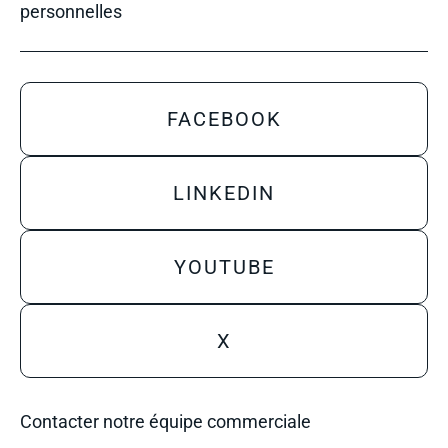
personnelles
FACEBOOK
LINKEDIN
YOUTUBE
X
Contacter notre équipe commerciale