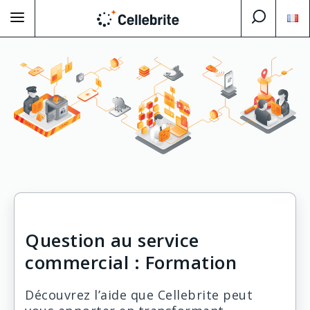
Question au service
commercial : Formation
Découvrez l’aide que Cellebrite peut