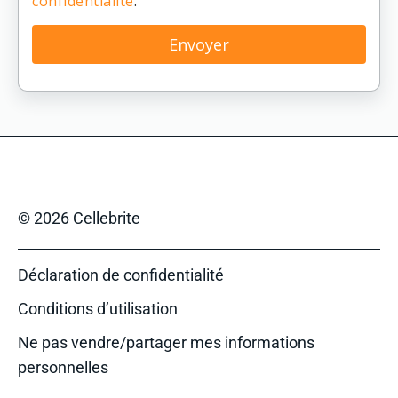
confidentialité
.
© 2026 Cellebrite
Déclaration de confidentialité
Conditions d’utilisation
Ne pas vendre/partager mes informations
personnelles