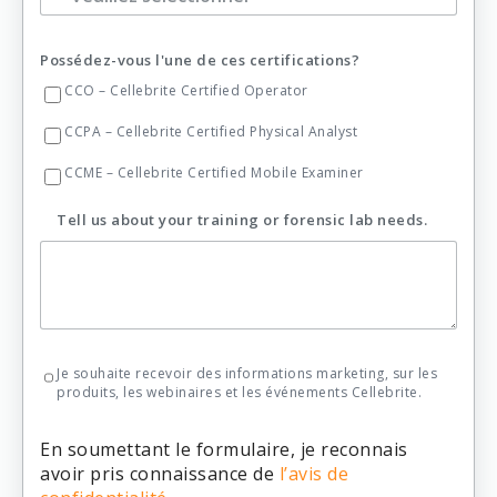
Possédez-vous l'une de ces certifications?
CCO – Cellebrite Certified Operator
CCPA – Cellebrite Certified Physical Analyst
CCME – Cellebrite Certified Mobile Examiner
Tell us about your training or forensic lab needs.
Je souhaite recevoir des informations marketing, sur les
produits, les webinaires et les événements Cellebrite.
En soumettant le formulaire, je reconnais
avoir pris connaissance de
l’avis de