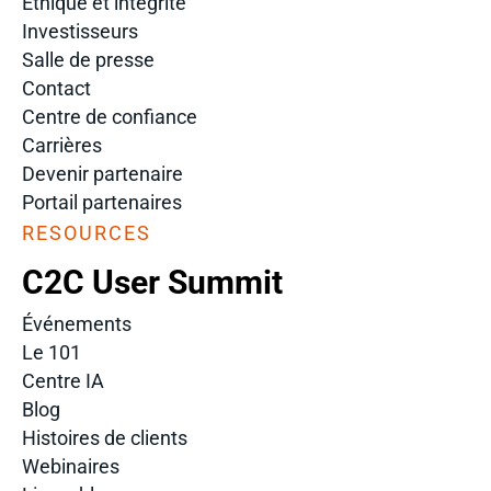
Éthique et intégrité
Investisseurs
Salle de presse
Contact
Centre de confiance
Carrières
Devenir partenaire
Portail partenaires
RESOURCES
C2C User Summit
Événements
Le 101
Centre IA
Blog
Histoires de clients
Webinaires