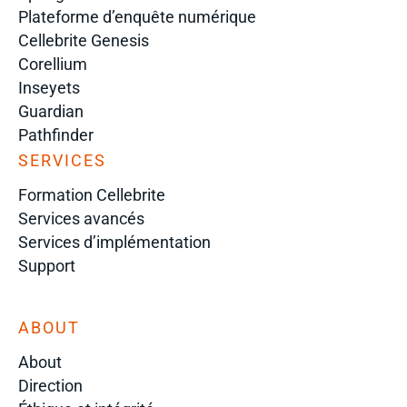
Plateforme d’enquête numérique
Cellebrite Genesis
Corellium
Inseyets
Guardian
Pathfinder
SERVICES
Formation Cellebrite
Services avancés
Services d’implémentation
Support
ABOUT
About
Direction