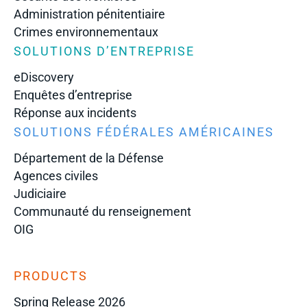
Administration pénitentiaire
Crimes environnementaux
SOLUTIONS D’ENTREPRISE
eDiscovery
Enquêtes d’entreprise
Réponse aux incidents
SOLUTIONS FÉDÉRALES AMÉRICAINES
Département de la Défense
Agences civiles
Judiciaire
Communauté du renseignement
OIG
PRODUCTS
Spring Release 2026