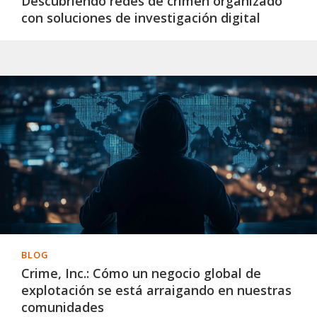
Descubriendo redes de crimen organizado
con soluciones de investigación digital
BLOG
Crime, Inc.: Cómo un negocio global de
explotación se está arraigando en nuestras
comunidades