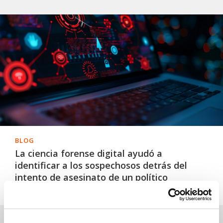
BLOG
La ciencia forense digital ayudó a
identificar a los sospechosos detrás del
intento de asesinato de un político
colombiano