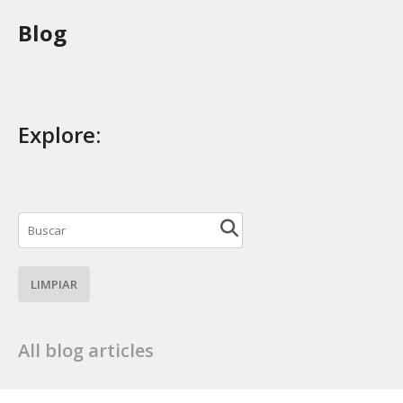
Blog
Explore:
LIMPIAR
All blog articles