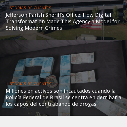
HISTORIAS DE CLIENTES
Jefferson Parish Sheriff’s Office: How Digital
Transformation Made This Agency a Model for
Solving Modern Crimes
HISTORIAS DE CLIENTES
Millones en activos son incautados cuando la
Policía Federal de Brasil se centra en derribar a
los capos del contrabando de drogas