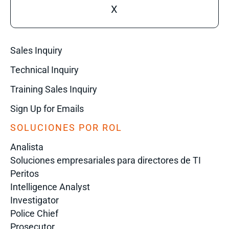
X
Sales Inquiry
Technical Inquiry
Training Sales Inquiry
Sign Up for Emails
SOLUCIONES POR ROL
Analista
Soluciones empresariales para directores de TI
Peritos
Intelligence Analyst
Investigator
Police Chief
Prosecutor