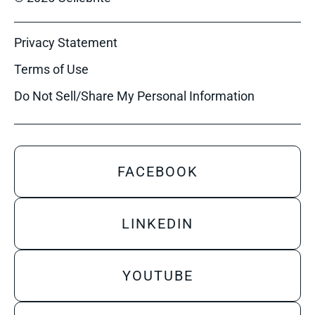
Privacy Statement
Terms of Use
Do Not Sell/Share My Personal Information
FACEBOOK
LINKEDIN
YOUTUBE