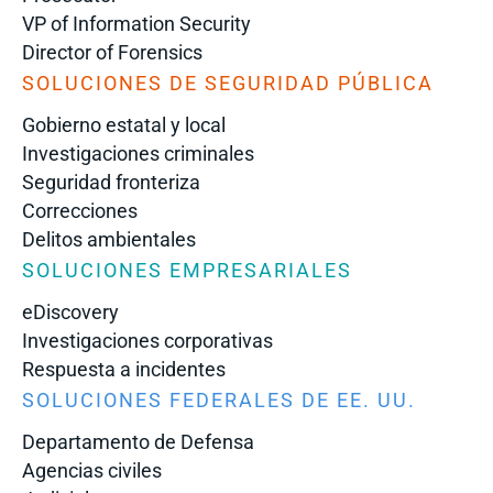
VP of Information Security
Director of Forensics
SOLUCIONES DE SEGURIDAD PÚBLICA
Gobierno estatal y local
Investigaciones criminales
Seguridad fronteriza
Correcciones
Delitos ambientales
SOLUCIONES EMPRESARIALES
eDiscovery
Investigaciones corporativas
Respuesta a incidentes
SOLUCIONES FEDERALES DE EE. UU.
Departamento de Defensa
Agencias civiles