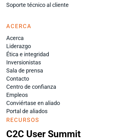
Soporte técnico al cliente
ACERCA
Acerca
Liderazgo
Ética e integridad
Inversionistas
Sala de prensa
Contacto
Centro de confianza
Empleos
Conviértase en aliado
Portal de aliados
RECURSOS
C2C User Summit