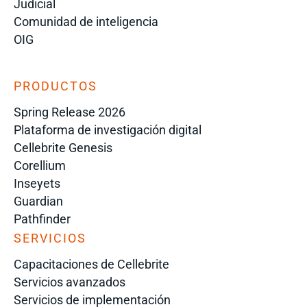
Judicial
Comunidad de inteligencia
OIG
PRODUCTOS
Spring Release 2026
Plataforma de investigación digital
Cellebrite Genesis
Corellium
Inseyets
Guardian
Pathfinder
SERVICIOS
Capacitaciones de Cellebrite
Servicios avanzados
Servicios de implementación