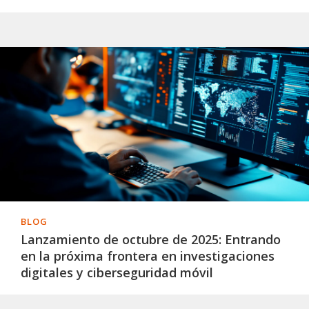
BLOG
Lanzamiento de octubre de 2025: Entrando
en la próxima frontera en investigaciones
digitales y ciberseguridad móvil