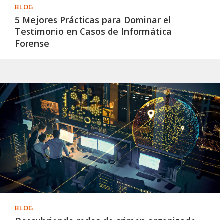
BLOG
5 Mejores Prácticas para Dominar el
Testimonio en Casos de Informática
Forense
BLOG