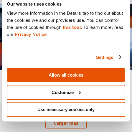
Our website uses cookies
View more information in the Details tab to find out about 
the cookies we and our providers use. You can control 
the use of cookies through 
this tool
. To learn more, read 
our 
Privacy Notice
Settings
Allow all cookies
BLOG
10 Mejores Prácticas para la Recolección de
Customize
Evidencia Digital
Use necessary cookies only
Cargar más