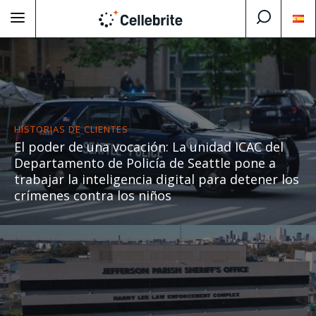
HISTORIAS DE CLIENTES
El poder de una vocación: La unidad ICAC del
Departamento de Policía de Seattle pone a
trabajar la inteligencia digital para detener los
crímenes contra los niños