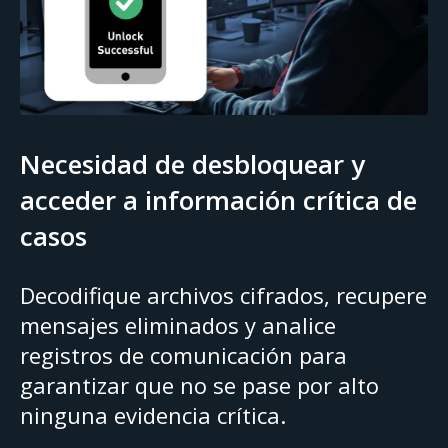
Necesidad de desbloquear y
acceder a información crítica de
casos
Decodifique archivos cifrados, recupere
mensajes eliminados y analice
registros de comunicación para
garantizar que no se pase por alto
ninguna evidencia crítica.