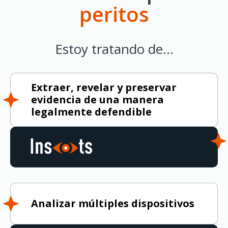
peritos
Estoy tratando de…
Extraer, revelar y preservar
evidencia de una manera
legalmente defendible
Analizar múltiples dispositivos