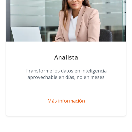
Analista
Transforme los datos en inteligencia
aprovechable en días, no en meses
Más información