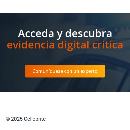
Acceda y descubra
evidencia digital crítica
Comuníquese con un experto
© 2025 Cellebrite