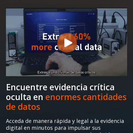
Encuentre evidencia crítica
oculta en
enormes cantidades
de datos
Acceda de manera rápida y legal a la evidencia
digital en minutos para impulsar sus