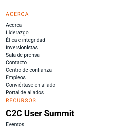
ACERCA
Acerca
Liderazgo
Ética e integridad
Inversionistas
Sala de prensa
Contacto
Centro de confianza
Empleos
Conviértase en aliado
Portal de aliados
RECURSOS
C2C User Summit
Eventos