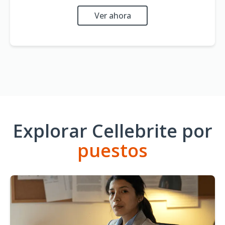
Ver ahora
Explorar Cellebrite por
puestos