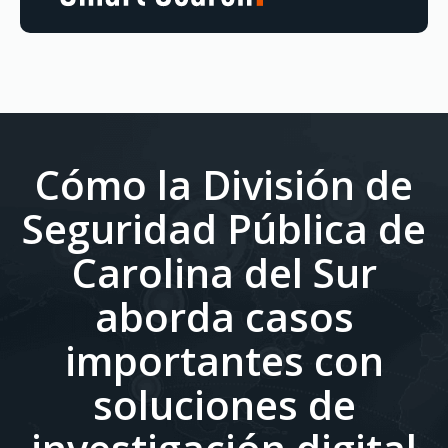
Cómo la División de
Seguridad Pública de
Carolina del Sur
aborda casos
importantes con
soluciones de