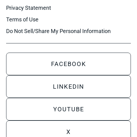
Privacy Statement
Terms of Use
Do Not Sell/Share My Personal Information
FACEBOOK
LINKEDIN
YOUTUBE
X