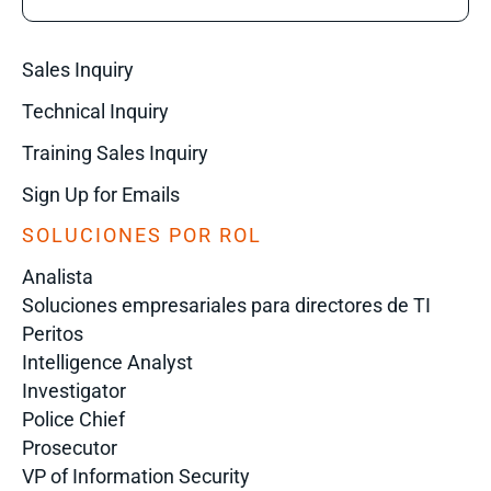
Sales Inquiry
Technical Inquiry
Training Sales Inquiry
Sign Up for Emails
SOLUCIONES POR ROL
Analista
Soluciones empresariales para directores de TI
Peritos
Intelligence Analyst
Investigator
Police Chief
Prosecutor
VP of Information Security