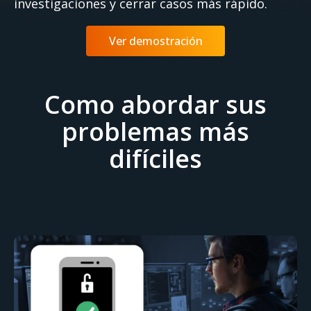
investigaciones y cerrar casos más rápido.
Ver demostración
Como abordar sus
problemas más
difíciles