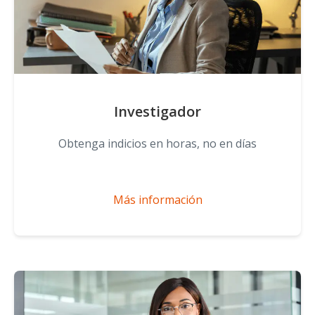
Investigador
Obtenga indicios en horas, no en días
Más información