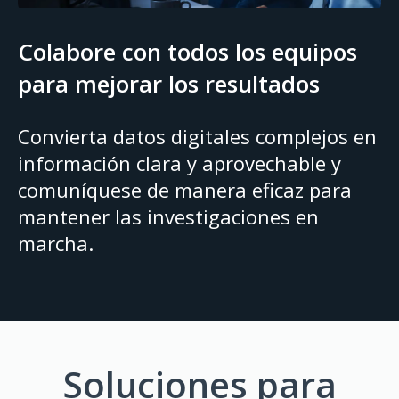
Colabore con todos los equipos
para mejorar los resultados
Convierta datos digitales complejos en
información clara y aprovechable y
comuníquese de manera eficaz para
mantener las investigaciones en
marcha.
Soluciones para