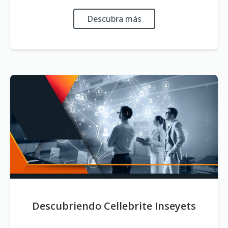
Descubra más
Descubriendo Cellebrite Inseyets