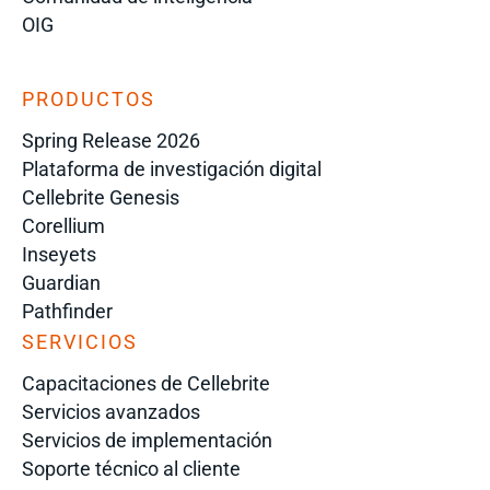
OIG
PRODUCTOS
Spring Release 2026
Plataforma de investigación digital
Cellebrite Genesis
Corellium
Inseyets
Guardian
Pathfinder
SERVICIOS
Capacitaciones de Cellebrite
Servicios avanzados
Servicios de implementación
Soporte técnico al cliente