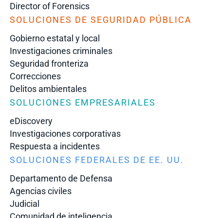
Director of Forensics
SOLUCIONES DE SEGURIDAD PÚBLICA
Gobierno estatal y local
Investigaciones criminales
Seguridad fronteriza
Correcciones
Delitos ambientales
SOLUCIONES EMPRESARIALES
eDiscovery
Investigaciones corporativas
Respuesta a incidentes
SOLUCIONES FEDERALES DE EE. UU.
Departamento de Defensa
Agencias civiles
Judicial
Comunidad de inteligencia