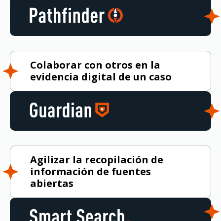
Colaborar con otros en la
evidencia digital de un caso
Agilizar la recopilación de
información de fuentes
abiertas