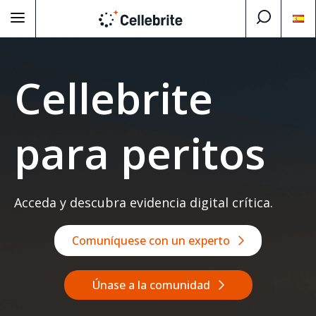
Cellebrite
para peritos
Acceda y descubra evidencia digital crítica.
Comuníquese con un experto
Únase a la comunidad