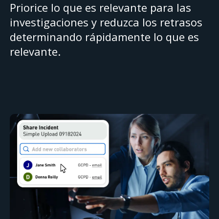
Priorice lo que es relevante para las
investigaciones y reduzca los retrasos
determinando rápidamente lo que es
relevante.