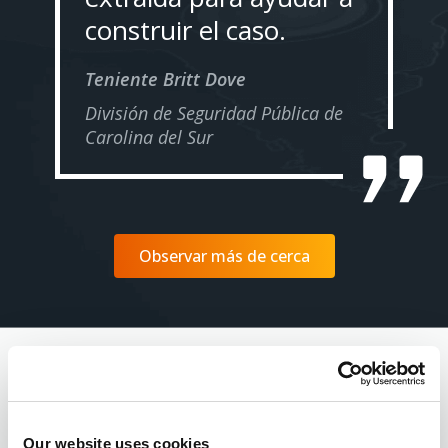
construir el caso.
Teniente Britt Dove
División de Seguridad Pública de
Carolina del Sur
Observar más de cerca
Recursos
Our website uses cookies