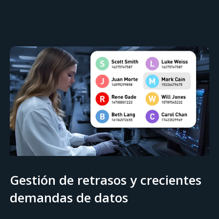
Gestión de retrasos y crecientes
demandas de datos