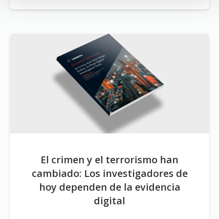
El crimen y el terrorismo han
cambiado: Los investigadores de
hoy dependen de la evidencia
digital