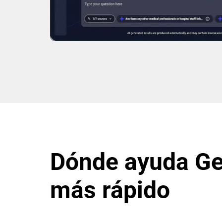
Dónde ayuda Gen
más rápido