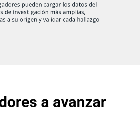
igadores pueden cargar los datos del
s de investigación más amplias,
as a su origen y validar cada hallazgo
dores a avanzar