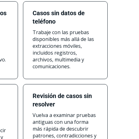
los
Casos sin datos de
teléfono
Trabaje con las pruebas
disponibles más allá de las
extracciones móviles,
incluidos registros,
vo.
archivos, multimedia y
comunicaciones.
Revisión de casos sin
resolver
Vuelva a examinar pruebas
antiguas con una forma
más rápida de descubrir
cir
patrones, contradicciones y
 y