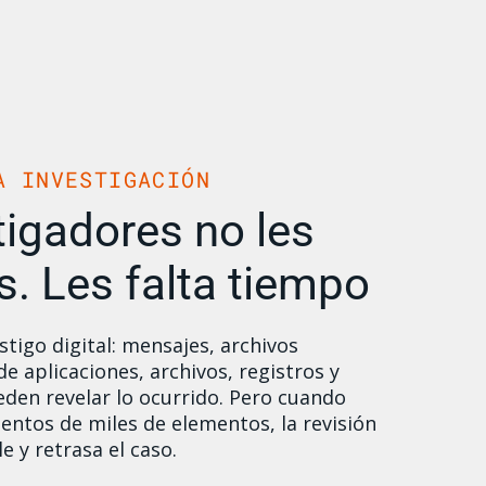
A INVESTIGACIÓN
tigadores no les
s. Les falta tiempo
tigo digital: mensajes, archivos
e aplicaciones, archivos, registros y
den revelar lo ocurrido. Pero cuando
entos de miles de elementos, la revisión
 y retrasa el caso.