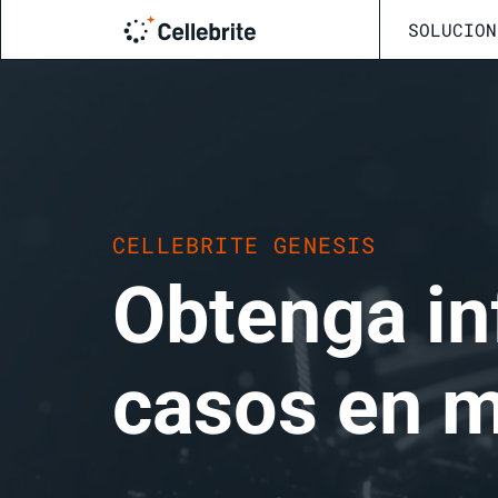
SOLUCION
CELLEBRITE GENESIS
Obtenga in
casos en m