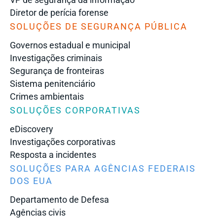
Diretor de perícia forense
SOLUÇÕES DE SEGURANÇA PÚBLICA
Governos estadual e municipal
Investigações criminais
Segurança de fronteiras
Sistema penitenciário
Crimes ambientais
SOLUÇÕES CORPORATIVAS
eDiscovery
Investigações corporativas
Resposta a incidentes
SOLUÇÕES PARA AGÊNCIAS FEDERAIS
DOS EUA
Departamento de Defesa
Agências civis