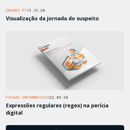
EBOOKS PT
13.12.20
Visualização da jornada do suspeito
FICHAS INFORMATIVAS
22.09.20
Expressões regulares (regex) na perícia
digital