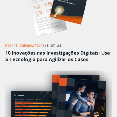
FICHAS INFORMATIVAS
15.07.25
10 Inovações nas Investigações Digitais: Use
a Tecnologia para Agilizar os Casos