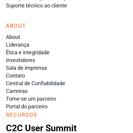
Suporte técnico ao cliente
ABOUT
About
Liderança
Ética e integridade
Investidores
Sala de imprensa
Contato
Central de Confiabilidade
Carreiras
Torne-se um parceiro
Portal do parceiro
RECURSOS
C2C User Summit