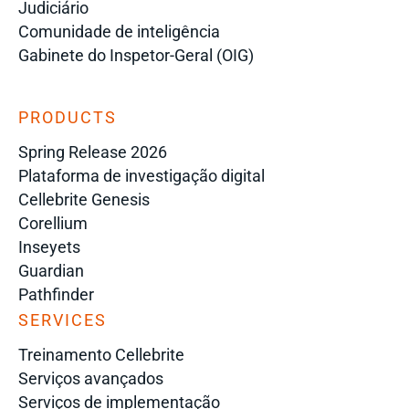
Judiciário
Comunidade de inteligência
Gabinete do Inspetor-Geral (OIG)
PRODUCTS
Spring Release 2026
Plataforma de investigação digital
Cellebrite Genesis
Corellium
Inseyets
Guardian
Pathfinder
SERVICES
Treinamento Cellebrite
Serviços avançados
Serviços de implementação