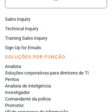
Sales Inquiry
Technical Inquiry
Training Sales Inquiry
Sign Up for Emails
SOLUÇÕES POR FUNÇÃO
Analista
Soluções corporativas para diretores de TI
Peritos
Analista de inteligência
Investigador
Comandante da polícia
Promotor
VP de segurança da informação