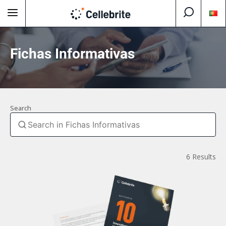
Fichas Informativas
Search
6 Results