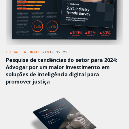
FICHAS INFORMATIVAS
19.12.23
Pesquisa de tendências do setor para 2024:
Advogar por um maior investimento em
soluções de inteligência digital para
promover justiça