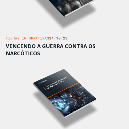
FICHAS INFORMATIVAS
24.10.23
VENCENDO A GUERRA CONTRA OS
NARCÓTICOS