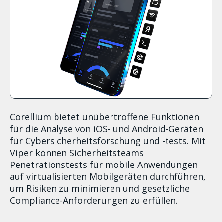
Corellium bietet unübertroffene Funktionen
für die Analyse von iOS- und Android-Geräten
für Cybersicherheitsforschung und -tests. Mit
Viper können Sicherheitsteams
Penetrationstests für mobile Anwendungen
auf virtualisierten Mobilgeräten durchführen,
um Risiken zu minimieren und gesetzliche
Compliance-Anforderungen zu erfüllen.