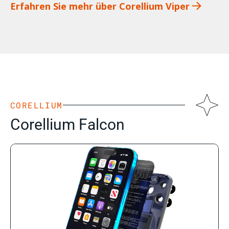
Erfahren Sie mehr über Corellium Viper
CORELLIUM
Corellium Falcon