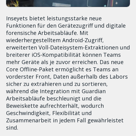
Inseyets bietet leistungsstarke neue
Funktionen für den Gerätezugriff und digitale
forensische Arbeitsabläufe. Mit
wiederhergestelltem Android-Zugriff,
erweiterten Voll-Dateisystem-Extraktionen und
breiterer iOS-Kompatibilität können Teams
mehr Geräte als je zuvor erreichen. Das neue
Core Offline-Paket ermöglicht es Teams an
vorderster Front, Daten außerhalb des Labors
sicher zu extrahieren und zu sortieren,
während die Integration mit Guardian
Arbeitsabläufe beschleunigt und die
Beweiskette aufrechterhält, wodurch
Geschwindigkeit, Flexibilität und
Zusammenarbeit in jedem Fall gewährleistet
sind.