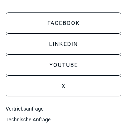
FACEBOOK
LINKEDIN
YOUTUBE
X
Vertriebsanfrage
Technische Anfrage