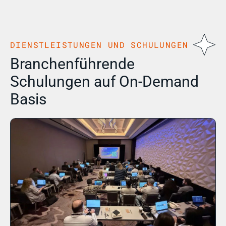
DIENSTLEISTUNGEN UND SCHULUNGEN
Branchenführende
Schulungen auf On-Demand
Basis