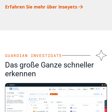
Erfahren Sie mehr über Inseyets
GUARDIAN INVESTIGATE
Das große Ganze schneller
erkennen