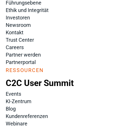
Führungsebene
Ethik und Integrität
Investoren
Newsroom
Kontakt
Trust Center
Careers
Partner werden
Partnerportal
RESSOURCEN
C2C User Summit
Events
KI-Zentrum
Blog
Kundenreferenzen
Webinare