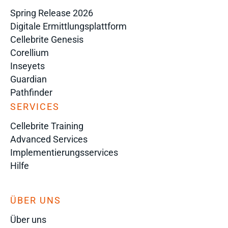
Spring Release 2026
Digitale Ermittlungsplattform
Cellebrite Genesis
Corellium
Inseyets
Guardian
Pathfinder
SERVICES
Cellebrite Training
Advanced Services
Implementierungsservices
Hilfe
ÜBER UNS
Über uns