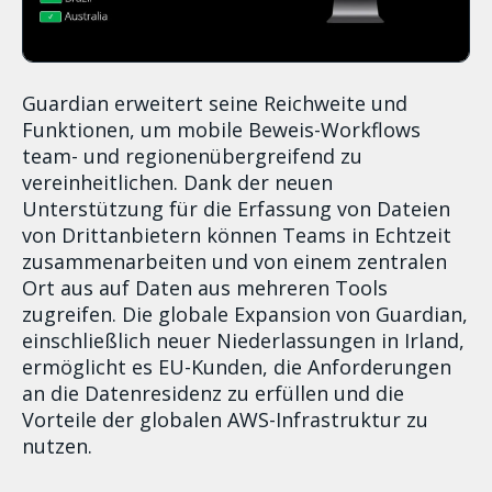
Guardian erweitert seine Reichweite und
Funktionen, um mobile Beweis-Workflows
team- und regionenübergreifend zu
vereinheitlichen. Dank der neuen
Unterstützung für die Erfassung von Dateien
von Drittanbietern können Teams in Echtzeit
zusammenarbeiten und von einem zentralen
Ort aus auf Daten aus mehreren Tools
zugreifen. Die globale Expansion von Guardian,
einschließlich neuer Niederlassungen in Irland,
ermöglicht es EU-Kunden, die Anforderungen
an die Datenresidenz zu erfüllen und die
Vorteile der globalen AWS-Infrastruktur zu
nutzen.