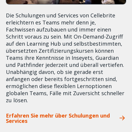
Die Schulungen und Services von Cellebrite
erleichtern es Teams mehr denn je,
Fachwissen aufzubauen und immer einen
Schritt voraus zu sein. Mit On-Demand-Zugriff
auf den Learning Hub und selbstbestimmten,
übersetzten Zertifizierungskursen können
Teams ihre Kenntnisse in Inseyets, Guardian
und Pathfinder jederzeit und überall vertiefen.
Unabhängig davon, ob sie gerade erst
anfangen oder bereits fortgeschritten sind,
ermöglichen diese flexiblen Lernoptionen
globalen Teams, Fälle mit Zuversicht schneller
zu lösen.
Erfahren Sie mehr über Schulungen und
Services