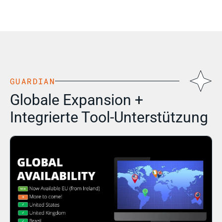
GUARDIAN
Globale Expansion +
Integrierte Tool-Unterstützung