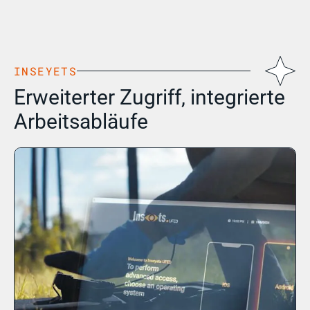
INSEYETS
Erweiterter Zugriff, integrierte
Arbeitsabläufe