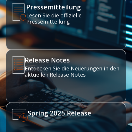
Pressemitteilung
Lesen Sie die offizielle
Pressemitteilung
Release Notes
Entdecken Sie die Neuerungen in den
aktuellen Release Notes
Spring 2025 Release