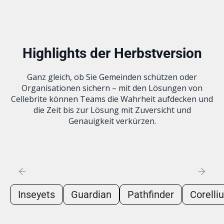
Highlights der Herbstversion
Ganz gleich, ob Sie Gemeinden schützen oder
Organisationen sichern – mit den Lösungen von
Cellebrite können Teams die Wahrheit aufdecken und
die Zeit bis zur Lösung mit Zuversicht und
Genauigkeit verkürzen.
Inseyets
Guardian
Pathfinder
Corelli