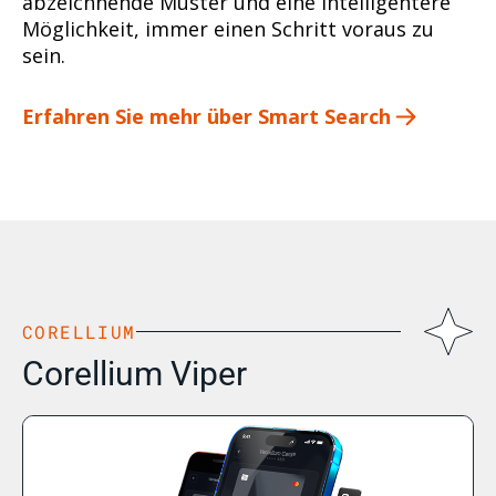
abzeichnende Muster und eine intelligentere
Möglichkeit, immer einen Schritt voraus zu
sein.
Erfahren Sie mehr über Smart Search
CORELLIUM
Corellium Viper