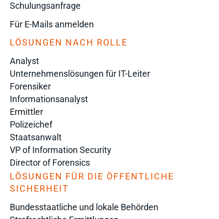
Schulungsanfrage
Für E-Mails anmelden
LÖSUNGEN NACH ROLLE
Analyst
Unternehmenslösungen für IT-Leiter
Forensiker
Informationsanalyst
Ermittler
Polizeichef
Staatsanwalt
VP of Information Security
Director of Forensics
LÖSUNGEN FÜR DIE ÖFFENTLICHE
SICHERHEIT
Bundesstaatliche und lokale Behörden