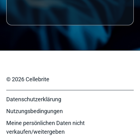
© 2026 Cellebrite
Datenschutzerklärung
Nutzungsbedingungen
Meine persönlichen Daten nicht
verkaufen/weitergeben