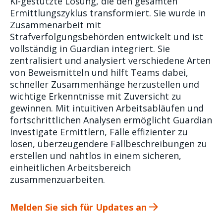
KI-gestützte Lösung, die den gesamten
Ermittlungszyklus transformiert. Sie wurde in
Zusammenarbeit mit
Strafverfolgungsbehörden entwickelt und ist
vollständig in Guardian integriert. Sie
zentralisiert und analysiert verschiedene Arten
von Beweismitteln und hilft Teams dabei,
schneller Zusammenhänge herzustellen und
wichtige Erkenntnisse mit Zuversicht zu
gewinnen. Mit intuitiven Arbeitsabläufen und
fortschrittlichen Analysen ermöglicht Guardian
Investigate Ermittlern, Fälle effizienter zu
lösen, überzeugendere Fallbeschreibungen zu
erstellen und nahtlos in einem sicheren,
einheitlichen Arbeitsbereich
zusammenzuarbeiten.
Melden Sie sich für Updates an