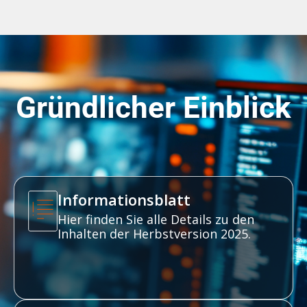
Gründlicher Einblick
Informationsblatt
Hier finden Sie alle Details zu den
Inhalten der Herbstversion 2025.