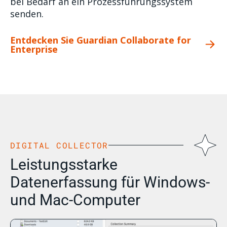
bei Bedarf an ein Prozessführungssystem
senden.
Entdecken Sie Guardian Collaborate for
Enterprise
DIGITAL COLLECTOR
Leistungsstarke
Datenerfassung für Windows-
und Mac-Computer