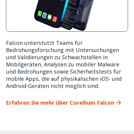
Falcon unterstützt Teams für
Bedrohungsforschung mit Untersuchungen
und Validierungen zu Schwachstellen in
Mobilgeräten, Analysen zu mobiler Malware
und Bedrohungen sowie Sicherheitstests für
mobile Apps, die auf physikalischen iOS- und
Android-Geräten nicht möglich sind.
Erfahren Sie mehr über Corellium Falcon