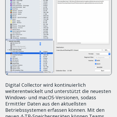
Digital Collector wird kontinuierlich
weiterentwickelt und unterstützt die neuesten
Windows- und macOS-Versionen, sodass
Ermittler Daten aus den aktuellsten
Betriebssystemen erfassen können. Mit den
neuen 4-TB-Speichergeräten können Teams