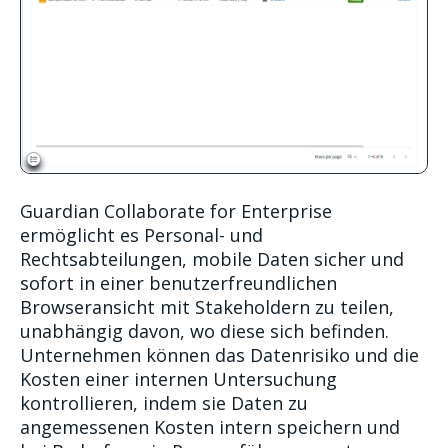
Guardian Collaborate for Enterprise
ermöglicht es Personal- und
Rechtsabteilungen, mobile Daten sicher und
sofort in einer benutzerfreundlichen
Browseransicht mit Stakeholdern zu teilen,
unabhängig davon, wo diese sich befinden.
Unternehmen können das Datenrisiko und die
Kosten einer internen Untersuchung
kontrollieren, indem sie Daten zu
angemessenen Kosten intern speichern und