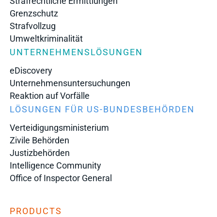
Strafrechtliche Ermittlungen
Grenzschutz
Strafvollzug
Umweltkriminalität
UNTERNEHMENSLÖSUNGEN
eDiscovery
Unternehmensuntersuchungen
Reaktion auf Vorfälle
LÖSUNGEN FÜR US-BUNDESBEHÖRDEN
Verteidigungsministerium
Zivile Behörden
Justizbehörden
Intelligence Community
Office of Inspector General
PRODUCTS