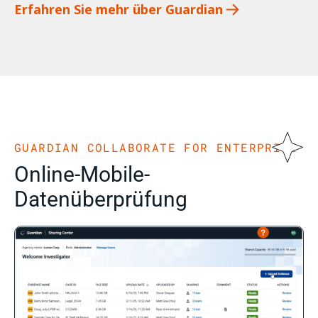
Erfahren Sie mehr über Guardian
GUARDIAN COLLABORATE FOR ENTERPRISE
Online-Mobile-
Datenüberprüfung