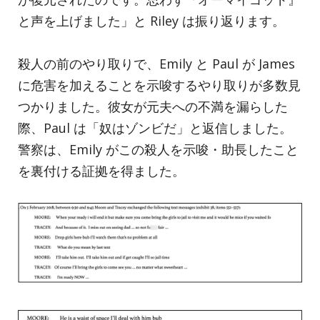
と声を上げました」と Riley は振り返ります。
殺人の前のやり取りで、Emily と Paul が James
に危害を加えることを示唆するやり取りが多数見
つかりました。彼女が元夫への不満を漏らした
際、Paul は「奴はゾンビだ」と返信しました。
警察は、Emily がこの殺人を示唆・助長したこと
を裏付ける証拠を得ました。