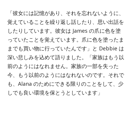
「彼女には記憶があり、それを忘れないように、
覚えていることを繰り返し話したり、思い出話を
したりしています。彼女は James の爪に色を塗
っていたことを覚えています。爪に色を塗ったま
までも買い物に行っていたんです」と Debbie は
深い悲しみを込めて語りました。「家族はもう以
前のようにはなれません。家族の一部を失った
今、もう以前のようにはなれないのです。それで
も、Alana のためにできる限りのことをして、少
しでも良い環境を保とうとしています」