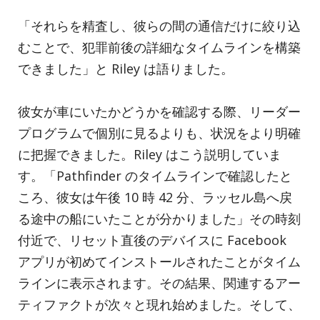
「それらを精査し、彼らの間の通信だけに絞り込
むことで、犯罪前後の詳細なタイムラインを構築
できました」と Riley は語りました。
彼女が車にいたかどうかを確認する際、リーダー
プログラムで個別に見るよりも、状況をより明確
に把握できました。Riley はこう説明していま
す。「Pathfinder のタイムラインで確認したと
ころ、彼女は午後 10 時 42 分、ラッセル島へ戻
る途中の船にいたことが分かりました」その時刻
付近で、リセット直後のデバイスに Facebook
アプリが初めてインストールされたことがタイム
ラインに表示されます。その結果、関連するアー
ティファクトが次々と現れ始めました。そして、