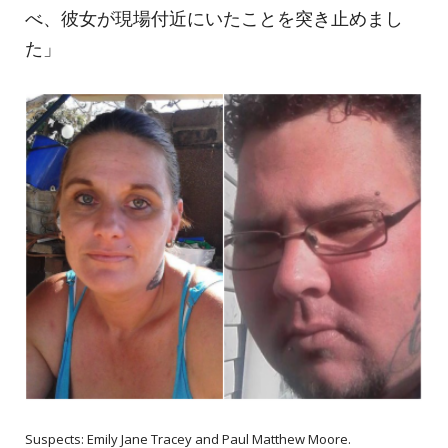
べ、彼女が現場付近にいたことを突き止めまし
た」
Suspects: Emily Jane Tracey and Paul Matthew Moore.