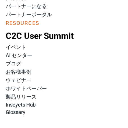
パートナーになる
パートナーポータル
RESOURCES
C2C User Summit
イベント
AI センター
ブログ
お客様事例
ウェビナー
ホワイトペーパー
製品リリース
Inseyets Hub
Glossary