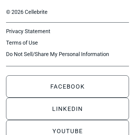
© 2026 Cellebrite
Privacy Statement
Terms of Use
Do Not Sell/Share My Personal Information
FACEBOOK
LINKEDIN
YOUTUBE