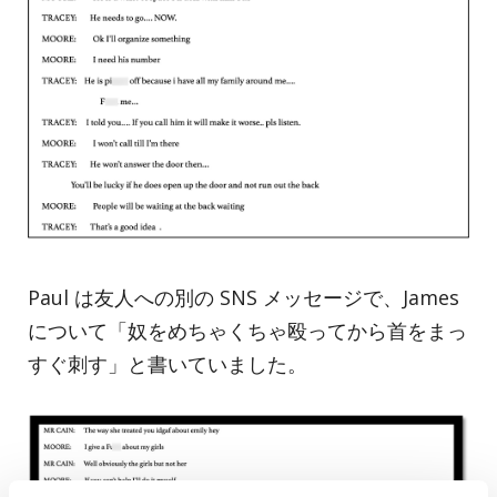
Paul は友人への別の SNS メッセージで、James
について「奴をめちゃくちゃ殴ってから首をまっ
すぐ刺す」と書いていました。