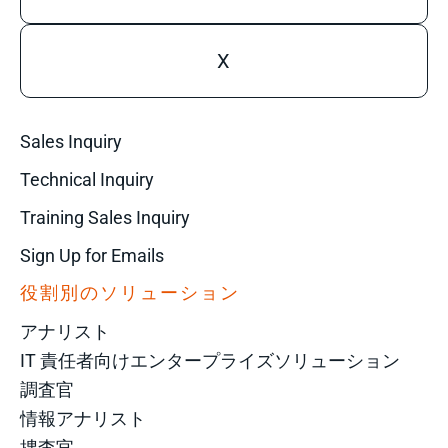
X
Sales Inquiry
Technical Inquiry
Training Sales Inquiry
Sign Up for Emails
役割別のソリューション
アナリスト
IT 責任者向けエンタープライズソリューション
調査官
情報アナリスト
捜査官