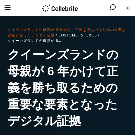
クイーンズランドの母親が 6 年かけて正義を勝ち取るための重要な
要素となったデジタル証拠
/
CUSTOMER STORIES
/
クイーンズランドの母親が 6 年かけて正義を勝ち取るための重要な要素となったデジタル証拠
クイーンズランドの
母親が 6 年かけて正
義を勝ち取るための
重要な要素となった
デジタル証拠