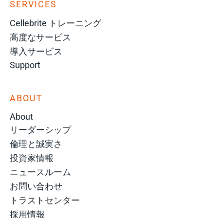
SERVICES
Cellebrite トレーニング
高度なサービス
導入サービス
Support
ABOUT
About
リーダーシップ
倫理と誠実さ
投資家情報
ニュースルーム
お問い合わせ
トラストセンター
採用情報