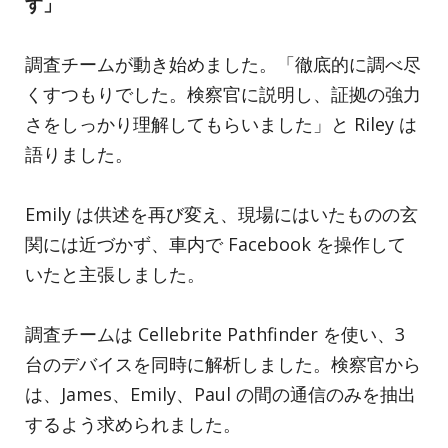
す」
調査チームが動き始めました。「徹底的に調べ尽
くすつもりでした。検察官に説明し、証拠の強力
さをしっかり理解してもらいました」と Riley は
語りました。
Emily は供述を再び変え、現場にはいたものの玄
関には近づかず、車内で Facebook を操作して
いたと主張しました。
調査チームは Cellebrite Pathfinder を使い、3
台のデバイスを同時に解析しました。検察官から
は、James、Emily、Paul の間の通信のみを抽出
するよう求められました。