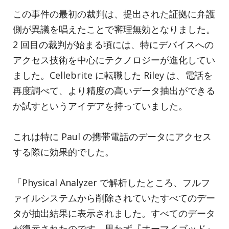
この事件の最初の裁判は、提出された証拠に弁護
側が異議を唱えたことで審理無効となりました。
2 回目の裁判が始まる頃には、特にデバイスへの
アクセス技術を中心にテクノロジーが進化してい
ました。Cellebrite に転職した Riley は、電話を
再度調べて、より精度の高いデータ抽出ができる
か試すというアイデアを持っていました。
これは特に Paul の携帯電話のデータにアクセス
する際に効果的でした。
「Physical Analyzer で解析したところ、フルフ
ァイルシステムから削除されていたすべてのデー
タが抽出結果に表示されました。すべてのデータ
が復元されたのです。思わず『オーマイゴッド』