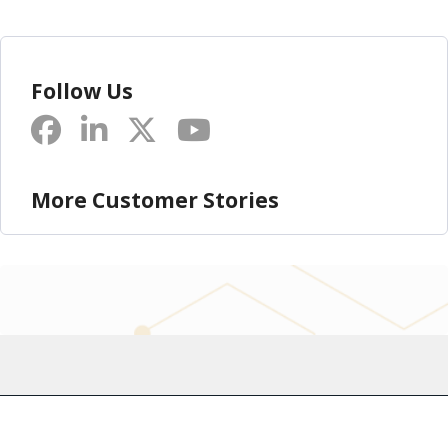
Follow Us
More Customer Stories