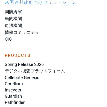
米国連邦政府向けソリューション
国防総省
民間機関
司法機関
情報コミュニティ
OIG
PRODUCTS
Spring Release 2026
デジタル捜査プラットフォーム
Cellebrite Genesis
Corellium
Inseyets
Guardian
Pathfinder