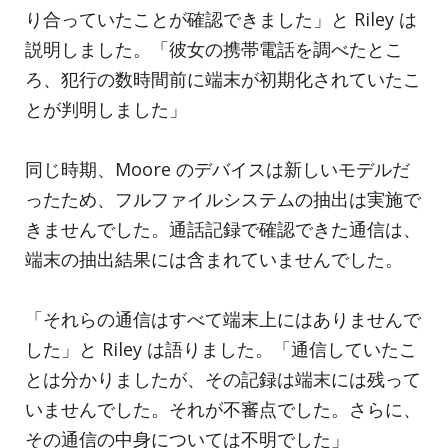
り合っていたことが確認できました」と Riley は
説明しました。「彼女の携帯電話を調べたとこ
ろ、犯行の数時間前に端末が初期化されていたこ
とが判明しました」
同じ時期、Moore のデバイスは新しいモデルだ
ったため、フルファイルシステムの抽出は実施で
きませんでした。通話記録で確認できた通信は、
端末の抽出結果には含まれていませんでした。
「それらの通信はすべて端末上にはありませんで
した」と Riley は語りました。「通信していたこ
とは分かりましたが、その記録は端末には残って
いませんでした。それが不審点でした。さらに、
その通信の中身については不明でした」