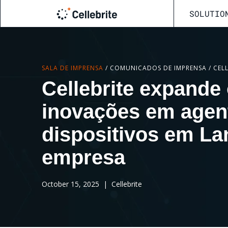
SOLUTIO
SALA DE IMPRENSA
/
COMUNICADOS DE IMPRENSA
/
Cellebrite expande
inovações em agent
dispositivos em L
empresa
October 15, 2025
| Cellebrite