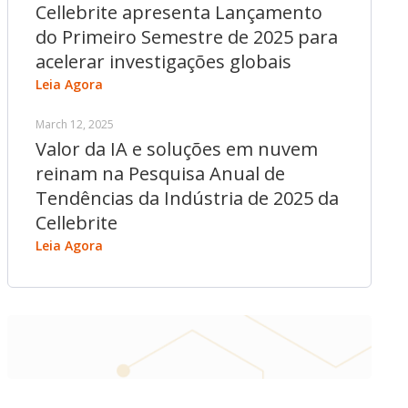
Cellebrite apresenta Lançamento
do Primeiro Semestre de 2025 para
acelerar investigações globais
Leia Agora
March 12, 2025
Valor da IA e soluções em nuvem
reinam na Pesquisa Anual de
Tendências da Indústria de 2025 da
Cellebrite
Leia Agora