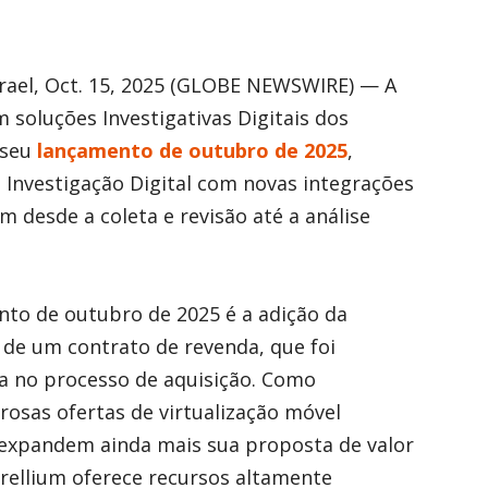
Israel, Oct. 15, 2025 (GLOBE NEWSWIRE) — A
m soluções Investigativas Digitais dos
 seu
lançamento de outubro de 2025
,
 Investigação Digital com novas integrações
desde a coleta e revisão até a análise
to de outubro de 2025 é a adição da
 de um contrato de revenda, que foi
ça no processo de aquisição. Como
osas ofertas de virtualização móvel
xpandem ainda mais sua proposta de valor
Corellium oferece recursos altamente