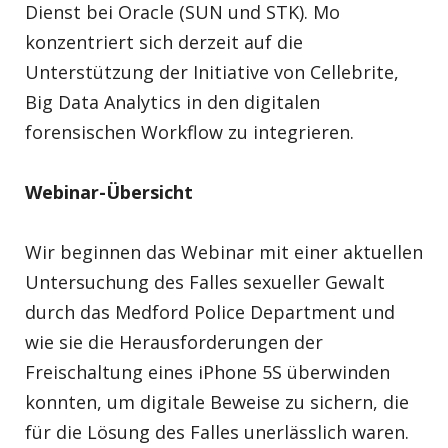
Dienst bei Oracle (SUN und STK). Mo
konzentriert sich derzeit auf die
Unterstützung der Initiative von Cellebrite,
Big Data Analytics in den digitalen
forensischen Workflow zu integrieren.
Webinar-Übersicht
Wir beginnen das Webinar mit einer aktuellen
Untersuchung des Falles sexueller Gewalt
durch das Medford Police Department und
wie sie die Herausforderungen der
Freischaltung eines iPhone 5S überwinden
konnten, um digitale Beweise zu sichern, die
für die Lösung des Falles unerlässlich waren.