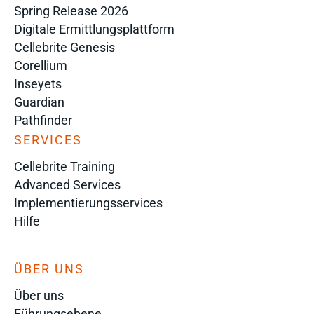
Spring Release 2026
Digitale Ermittlungsplattform
Cellebrite Genesis
Corellium
Inseyets
Guardian
Pathfinder
SERVICES
Cellebrite Training
Advanced Services
Implementierungsservices
Hilfe
ÜBER UNS
Über uns
Führungsebene