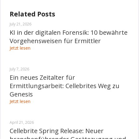
Related Posts
July 21, 2026
KI in der digitalen Forensik: 10 bewährte
Vorgehensweisen für Ermittler
Jetzt lesen
July 7, 2026
Ein neues Zeitalter für
Ermittlungsarbeit: Cellebrites Weg zu
Genesis
Jetzt lesen
April 21, 2026
Cellebrite Spring Release: Neuer