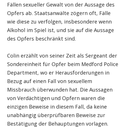
Fällen sexueller Gewalt von der Aussage des
Opfers ab. Staatsanwälte zögern oft, Fälle
wie diese zu verfolgen, insbesondere wenn
Alkohol im Spiel ist, und sie auf die Aussage
des Opfers beschränkt sind.
Colin erzählt von seiner Zeit als Sergeant der
Sondereinheit für Opfer beim Medford Police
Department, wo er Herausforderungen in
Bezug auf einen Fall von sexuellem
Missbrauch überwunden hat. Die Aussagen
von Verdächtigen und Opfern waren die
einzigen Beweise in diesem Fall, da keine
unabhängig überprüfbaren Beweise zur
Bestätigung der Behauptungen vorlagen.