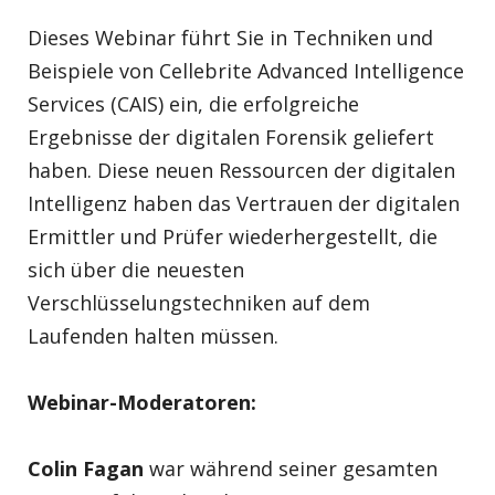
Dieses Webinar führt Sie in Techniken und
Beispiele von Cellebrite Advanced Intelligence
Services (CAIS) ein, die erfolgreiche
Ergebnisse der digitalen Forensik geliefert
haben. Diese neuen Ressourcen der digitalen
Intelligenz haben das Vertrauen der digitalen
Ermittler und Prüfer wiederhergestellt, die
sich über die neuesten
Verschlüsselungstechniken auf dem
Laufenden halten müssen.
Webinar-Moderatoren:
Colin Fagan
war während seiner gesamten