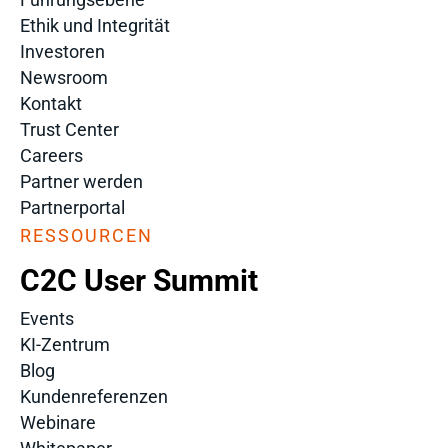
Ethik und Integrität
Investoren
Newsroom
Kontakt
Trust Center
Careers
Partner werden
Partnerportal
RESSOURCEN
C2C User Summit
Events
KI-Zentrum
Blog
Kundenreferenzen
Webinare