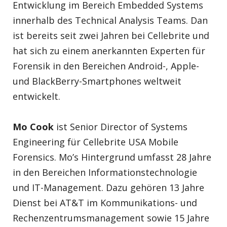
Entwicklung im Bereich Embedded Systems
innerhalb des Technical Analysis Teams. Dan
ist bereits seit zwei Jahren bei Cellebrite und
hat sich zu einem anerkannten Experten für
Forensik in den Bereichen Android-, Apple-
und BlackBerry-Smartphones weltweit
entwickelt.
Mo Cook
ist Senior Director of Systems
Engineering für Cellebrite USA Mobile
Forensics. Mo’s Hintergrund umfasst 28 Jahre
in den Bereichen Informationstechnologie
und IT-Management. Dazu gehören 13 Jahre
Dienst bei AT&T im Kommunikations- und
Rechenzentrumsmanagement sowie 15 Jahre