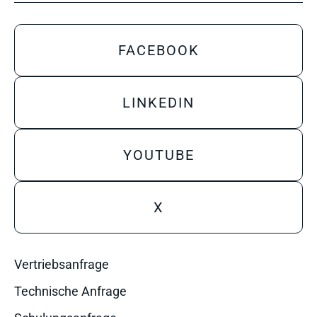
FACEBOOK
LINKEDIN
YOUTUBE
X
Vertriebsanfrage
Technische Anfrage