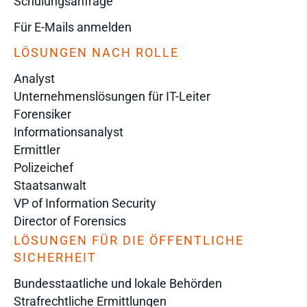
Schulungsanfrage
Für E-Mails anmelden
LÖSUNGEN NACH ROLLE
Analyst
Unternehmenslösungen für IT-Leiter
Forensiker
Informationsanalyst
Ermittler
Polizeichef
Staatsanwalt
VP of Information Security
Director of Forensics
LÖSUNGEN FÜR DIE ÖFFENTLICHE
SICHERHEIT
Bundesstaatliche und lokale Behörden
Strafrechtliche Ermittlungen