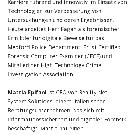
Karriere führend und innovativ im Einsatz von
Technologien zur Verbesserung von
Untersuchungen und deren Ergebnissen.
Heute arbeitet Herr Fagan als forensischer
Ermittler für digitale Beweise für das
Medford Police Department. Er ist Certified
Forensic Computer Examiner (CFCE) und
Mitglied der High Technology Crime
Investigation Association.
Mattia Epifani
ist CEO von Reality Net –
System Solutions, einem italienischen
Beratungsunternehmen, das sich mit
Informationssicherheit und digitaler Forensik
beschäftigt. Mattia hat einen