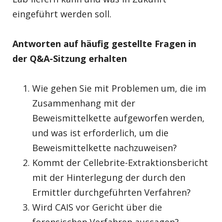
eingeführt werden soll.
Antworten auf häufig gestellte Fragen in
der Q&A-Sitzung erhalten
Wie gehen Sie mit Problemen um, die im
Zusammenhang mit der
Beweismittelkette aufgeworfen werden,
und was ist erforderlich, um die
Beweismittelkette nachzuweisen?
Kommt der Cellebrite-Extraktionsbericht
mit der Hinterlegung der durch den
Ermittler durchgeführten Verfahren?
Wird CAIS vor Gericht über die