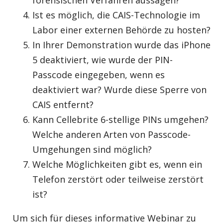
forensischen Verfahren aussagen?
Ist es möglich, die CAIS-Technologie im
Labor einer externen Behörde zu hosten?
In Ihrer Demonstration wurde das iPhone
5 deaktiviert, wie wurde der PIN-
Passcode eingegeben, wenn es
deaktiviert war? Wurde diese Sperre von
CAIS entfernt?
Kann Cellebrite 6-stellige PINs umgehen?
Welche anderen Arten von Passcode-
Umgehungen sind möglich?
Welche Möglichkeiten gibt es, wenn ein
Telefon zerstört oder teilweise zerstört
ist?
Um sich für dieses informative Webinar zu