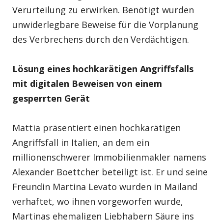
Verurteilung zu erwirken. Benötigt wurden
unwiderlegbare Beweise für die Vorplanung
des Verbrechens durch den Verdächtigen.
Lösung eines hochkarätigen Angriffsfalls
mit digitalen Beweisen von einem
gesperrten Gerät
Mattia präsentiert einen hochkarätigen
Angriffsfall in Italien, an dem ein
millionenschwerer Immobilienmakler namens
Alexander Boettcher beteiligt ist. Er und seine
Freundin Martina Levato wurden in Mailand
verhaftet, wo ihnen vorgeworfen wurde,
Martinas ehemaligen Liebhabern Säure ins