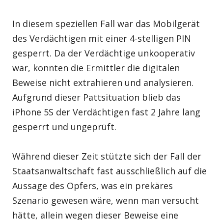
In diesem speziellen Fall war das Mobilgerät
des Verdächtigen mit einer 4-stelligen PIN
gesperrt. Da der Verdächtige unkooperativ
war, konnten die Ermittler die digitalen
Beweise nicht extrahieren und analysieren.
Aufgrund dieser Pattsituation blieb das
iPhone 5S der Verdächtigen fast 2 Jahre lang
gesperrt und ungeprüft.
Während dieser Zeit stützte sich der Fall der
Staatsanwaltschaft fast ausschließlich auf die
Aussage des Opfers, was ein prekäres
Szenario gewesen wäre, wenn man versucht
hätte, allein wegen dieser Beweise eine