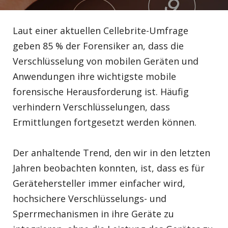
Laut einer aktuellen Cellebrite-Umfrage
geben 85 % der Forensiker an, dass die
Verschlüsselung von mobilen Geräten und
Anwendungen ihre wichtigste mobile
forensische Herausforderung ist. Häufig
verhindern Verschlüsselungen, dass
Ermittlungen fortgesetzt werden können.
Der anhaltende Trend, den wir in den letzten
Jahren beobachten konnten, ist, dass es für
Gerätehersteller immer einfacher wird,
hochsichere Verschlüsselungs- und
Sperrmechanismen in ihre Geräte zu