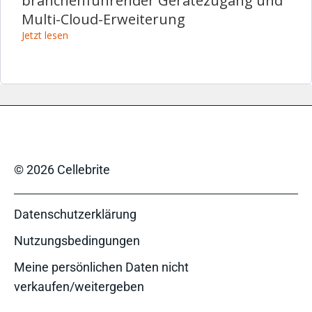
branchenführender Gerätezugang und
Multi-Cloud-Erweiterung
Jetzt lesen
© 2026 Cellebrite
Datenschutzerklärung
Nutzungsbedingungen
Meine persönlichen Daten nicht
verkaufen/weitergeben