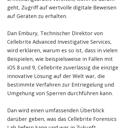
geht, Zugriff auf wertvolle digitale Beweisen
auf Geräten zu erhalten.
Dan Embury, Technischer Direktor von
Cellebrite Advanced Investigative Services,
wird erklären, warum es so ist, dass in vielen
Beispielen, wie beispielsweise in Fällen mit
iOS 8 und 9, Cellebrite zuverlässig die einzige
innovative Lösung auf der Welt war, die
bestimmte Verfahren zur Entriegelung und
Umgehung von Sperren durchführen kann.
Dan wird einen umfassenden Überblick
darüber geben, was das Cellebrite Forensics
Lab liefern kann und was in Zukunft