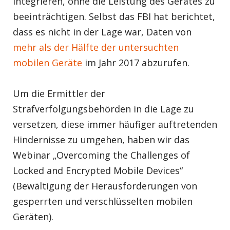
integrieren, ohne die Leistung des Gerätes zu
beeinträchtigen. Selbst das FBI hat berichtet,
dass es nicht in der Lage war, Daten von
mehr als der Hälfte der untersuchten
mobilen Geräte
im Jahr 2017 abzurufen.
Um die Ermittler der
Strafverfolgungsbehörden in die Lage zu
versetzen, diese immer häufiger auftretenden
Hindernisse zu umgehen, haben wir das
Webinar „Overcoming the Challenges of
Locked and Encrypted Mobile Devices“
(Bewältigung der Herausforderungen von
gesperrten und verschlüsselten mobilen
Geräten).