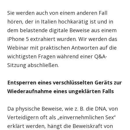
Sie werden auch von einem anderen Fall
hören, der in Italien hochkarätig ist und in
dem belastende digitale Beweise aus einem
iPhone 5 extrahiert wurden. Wir werden das
Webinar mit praktischen Antworten auf die
wichtigsten Fragen während einer Q&A-
Sitzung abschließen.
Entsperren eines verschlüsselten Geräts zur
Wiederaufnahme eines ungeklärten Falls
Da physische Beweise, wie z. B. die DNA, von
Verteidigern oft als „einvernehmlichen Sex“
erklärt werden, hängt die Beweiskraft von