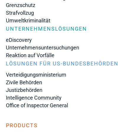
Grenzschutz
Strafvollzug
Umweltkriminalität
UNTERNEHMENSLÖSUNGEN
eDiscovery
Unternehmensuntersuchungen
Reaktion auf Vorfälle
LÖSUNGEN FÜR US-BUNDESBEHÖRDEN
Verteidigungsministerium
Zivile Behörden
Justizbehörden
Intelligence Community
Office of Inspector General
PRODUCTS