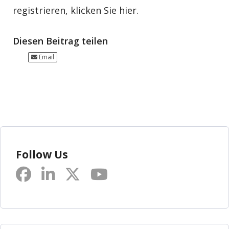
registrieren, klicken Sie hier.
Diesen Beitrag teilen
Email
Follow Us