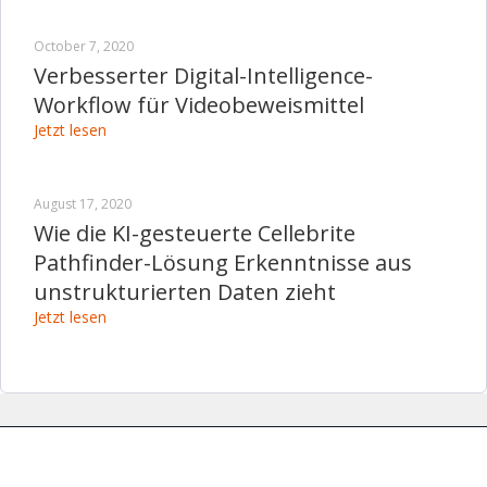
October 7, 2020
Verbesserter Digital-Intelligence-
Workflow für Videobeweismittel
Jetzt lesen
August 17, 2020
Wie die KI-gesteuerte Cellebrite
Pathfinder-Lösung Erkenntnisse aus
unstrukturierten Daten zieht
Jetzt lesen