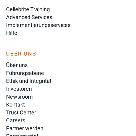
Cellebrite Training
Advanced Services
Implementierungsservices
Hilfe
ÜBER UNS
Über uns
Führungsebene
Ethik und Integrität
Investoren
Newsroom
Kontakt
Trust Center
Careers
Partner werden