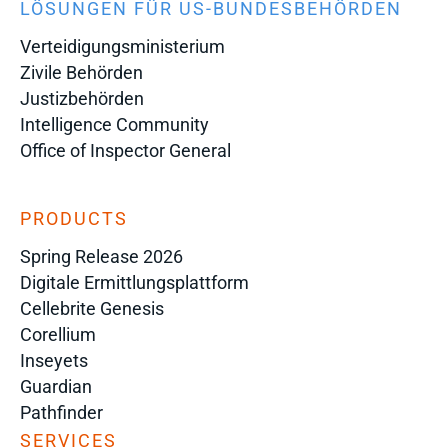
LÖSUNGEN FÜR US-BUNDESBEHÖRDEN
Verteidigungsministerium
Zivile Behörden
Justizbehörden
Intelligence Community
Office of Inspector General
PRODUCTS
Spring Release 2026
Digitale Ermittlungsplattform
Cellebrite Genesis
Corellium
Inseyets
Guardian
Pathfinder
SERVICES