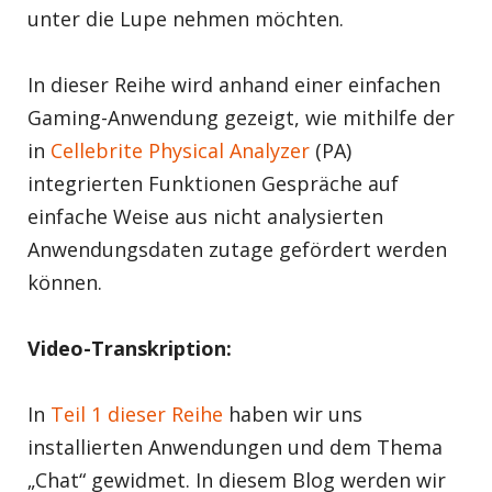
unter die Lupe nehmen möchten.
In dieser Reihe wird anhand einer einfachen
Gaming-Anwendung gezeigt, wie mithilfe der
in
Cellebrite Physical Analyzer
(PA)
integrierten Funktionen Gespräche auf
einfache Weise aus nicht analysierten
Anwendungsdaten zutage gefördert werden
können.
Video-Transkription:
In
Teil 1 dieser Reihe
haben wir uns
installierten Anwendungen und dem Thema
„Chat“ gewidmet. In diesem Blog werden wir