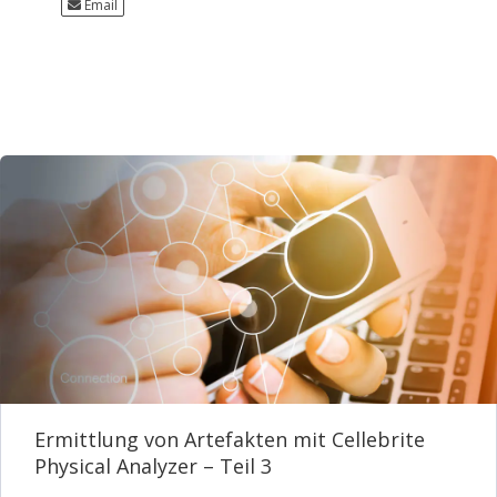
Email
Ermittlung von Artefakten mit Cellebrite
Physical Analyzer – Teil 3