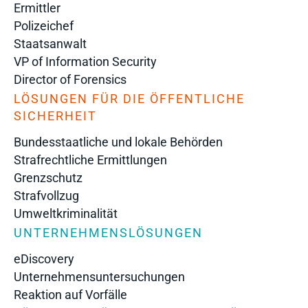
Ermittler
Polizeichef
Staatsanwalt
VP of Information Security
Director of Forensics
LÖSUNGEN FÜR DIE ÖFFENTLICHE
SICHERHEIT
Bundesstaatliche und lokale Behörden
Strafrechtliche Ermittlungen
Grenzschutz
Strafvollzug
Umweltkriminalität
UNTERNEHMENSLÖSUNGEN
eDiscovery
Unternehmensuntersuchungen
Reaktion auf Vorfälle