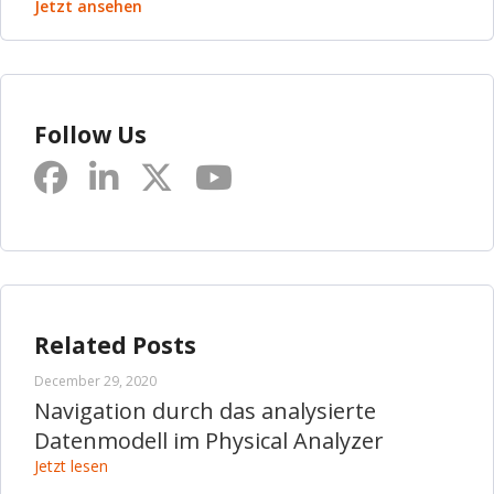
Jetzt ansehen
Follow Us
Related Posts
December 29, 2020
Navigation durch das analysierte
Datenmodell im Physical Analyzer
Jetzt lesen