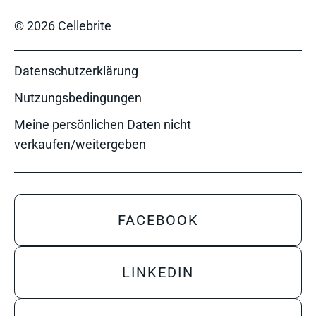
© 2026 Cellebrite
Datenschutzerklärung
Nutzungsbedingungen
Meine persönlichen Daten nicht
verkaufen/weitergeben
FACEBOOK
LINKEDIN