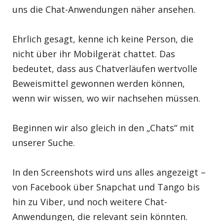
uns die Chat-Anwendungen näher ansehen.
Ehrlich gesagt, kenne ich keine Person, die
nicht über ihr Mobilgerät chattet. Das
bedeutet, dass aus Chatverläufen wertvolle
Beweismittel gewonnen werden können,
wenn wir wissen, wo wir nachsehen müssen.
Beginnen wir also gleich in den „Chats“ mit
unserer Suche.
In den Screenshots wird uns alles angezeigt –
von Facebook über Snapchat und Tango bis
hin zu Viber, und noch weitere Chat-
Anwendungen, die relevant sein könnten.