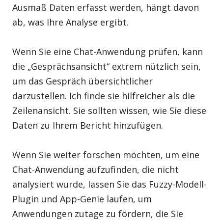
Ausmaß Daten erfasst werden, hängt davon
ab, was Ihre Analyse ergibt.
Wenn Sie eine Chat-Anwendung prüfen, kann
die „Gesprächsansicht“ extrem nützlich sein,
um das Gespräch übersichtlicher
darzustellen. Ich finde sie hilfreicher als die
Zeilenansicht. Sie sollten wissen, wie Sie diese
Daten zu Ihrem Bericht hinzufügen.
Wenn Sie weiter forschen möchten, um eine
Chat-Anwendung aufzufinden, die nicht
analysiert wurde, lassen Sie das Fuzzy-Modell-
Plugin und App-Genie laufen, um
Anwendungen zutage zu fördern, die Sie