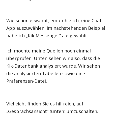
Wie schon erwähnt, empfehle ich, eine Chat-
App auszuwählen. Im nachstehenden Beispiel
habe ich „Kik Messenger“ ausgewählt.
Ich möchte meine Quellen noch einmal
überprüfen. Unten sehen wir also, dass die
Kik-Datenbank analysiert wurde. Wir sehen
die analysierten Tabellen sowie eine
Präferenzen-Datei.
Vielleicht finden Sie es hilfreich, auf
„Gesprächsansicht“ (unten) umzuschalten.