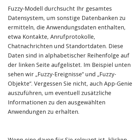
Fuzzy-Modell durchsucht Ihr gesamtes
Datensystem, um sonstige Datenbanken zu
ermitteln, die Anwendungsdaten enthalten,
etwa Kontakte, Anrufprotokolle,
Chatnachrichten und Standortdaten. Diese
Daten sind in alphabetischer Reihenfolge auf
der linken Seite aufgelistet. Im Beispiel unten
sehen wir „Fuzzy-Ereignisse“ und „Fuzzy-
Objekte“. Vergessen Sie nicht, auch App-Genie
auszuführen, um eventuell zusätzliche
Informationen zu den ausgewählten
Anwendungen zu erhalten.
Wenn eine davon für Sie relevant ist, klicken