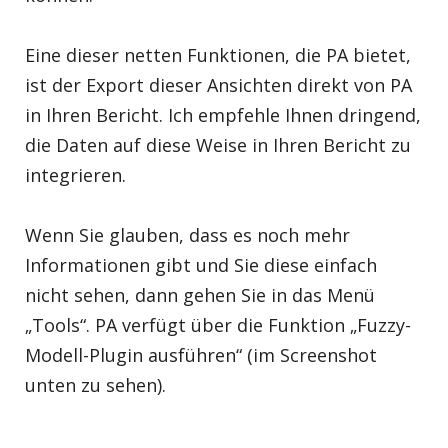
Eine dieser netten Funktionen, die PA bietet,
ist der Export dieser Ansichten direkt von PA
in Ihren Bericht. Ich empfehle Ihnen dringend,
die Daten auf diese Weise in Ihren Bericht zu
integrieren.
Wenn Sie glauben, dass es noch mehr
Informationen gibt und Sie diese einfach
nicht sehen, dann gehen Sie in das Menü
„Tools“. PA verfügt über die Funktion „Fuzzy-
Modell-Plugin ausführen“ (im Screenshot
unten zu sehen).