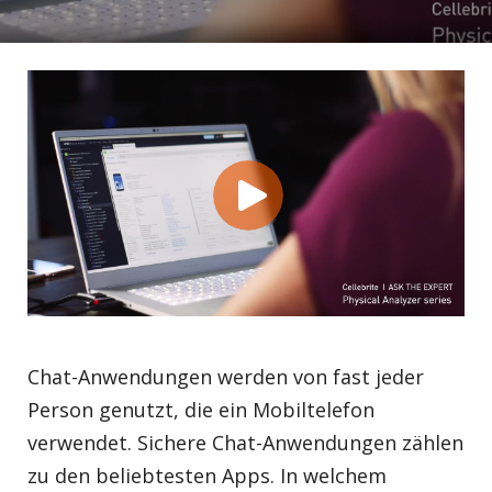
Chat-Anwendungen werden von fast jeder
Person genutzt, die ein Mobiltelefon
verwendet. Sichere Chat-Anwendungen zählen
zu den beliebtesten Apps. In welchem