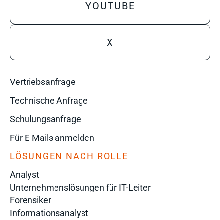
YOUTUBE
X
Vertriebsanfrage
Technische Anfrage
Schulungsanfrage
Für E-Mails anmelden
LÖSUNGEN NACH ROLLE
Analyst
Unternehmenslösungen für IT-Leiter
Forensiker
Informationsanalyst