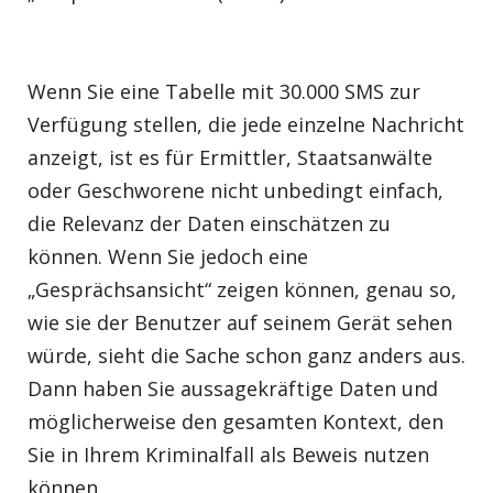
Wenn Sie eine Tabelle mit 30.000 SMS zur
Verfügung stellen, die jede einzelne Nachricht
anzeigt, ist es für Ermittler, Staatsanwälte
oder Geschworene nicht unbedingt einfach,
die Relevanz der Daten einschätzen zu
können. Wenn Sie jedoch eine
„Gesprächsansicht“ zeigen können, genau so,
wie sie der Benutzer auf seinem Gerät sehen
würde, sieht die Sache schon ganz anders aus.
Dann haben Sie aussagekräftige Daten und
möglicherweise den gesamten Kontext, den
Sie in Ihrem Kriminalfall als Beweis nutzen
können.