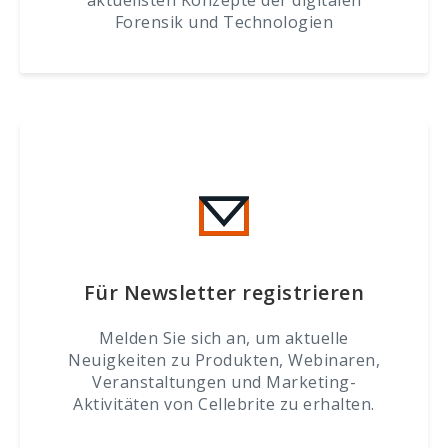
aktuellsten Konzepte der digitalen
Forensik und Technologien
Für Newsletter registrieren
Melden Sie sich an, um aktuelle
Neuigkeiten zu Produkten, Webinaren,
Veranstaltungen und Marketing-
Aktivitäten von Cellebrite zu erhalten.