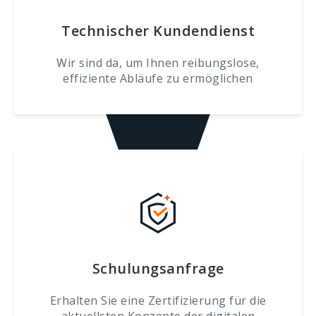
Technischer Kundendienst
Wir sind da, um Ihnen reibungslose,
effiziente Abläufe zu ermöglichen
Schulungsanfrage
Erhalten Sie eine Zertifizierung für die