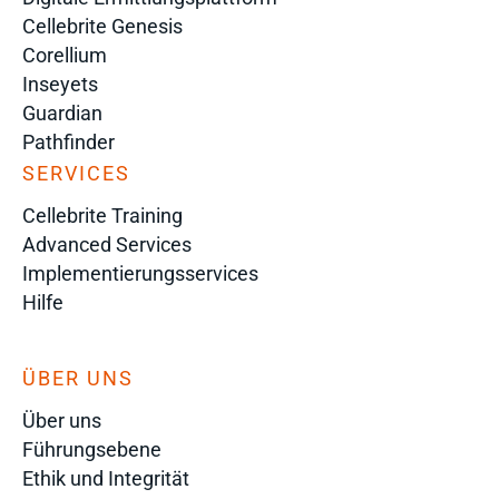
Cellebrite Genesis
Corellium
Inseyets
Guardian
Pathfinder
SERVICES
Cellebrite Training
Advanced Services
Implementierungsservices
Hilfe
ÜBER UNS
Über uns
Führungsebene
Ethik und Integrität