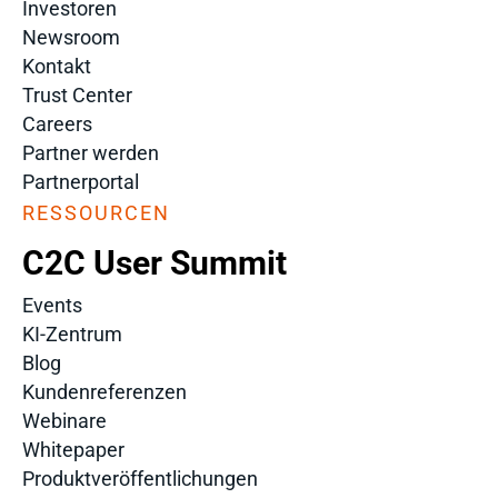
Investoren
Newsroom
Kontakt
Trust Center
Careers
Partner werden
Partnerportal
RESSOURCEN
C2C User Summit
Events
KI-Zentrum
Blog
Kundenreferenzen
Webinare
Whitepaper
Produktveröffentlichungen