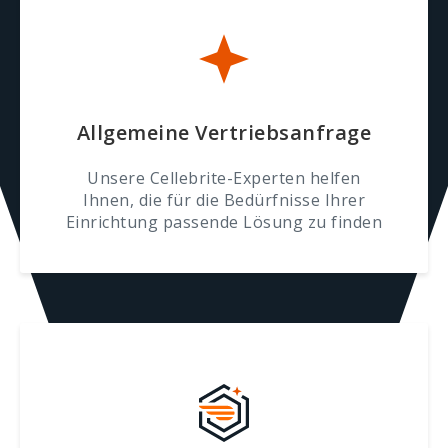
Allgemeine Vertriebsanfrage
Unsere Cellebrite-Experten helfen
Ihnen, die für die Bedürfnisse Ihrer
Einrichtung passende Lösung zu finden