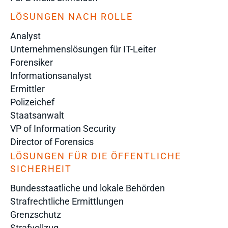
LÖSUNGEN NACH ROLLE
Analyst
Unternehmenslösungen für IT-Leiter
Forensiker
Informationsanalyst
Ermittler
Polizeichef
Staatsanwalt
VP of Information Security
Director of Forensics
LÖSUNGEN FÜR DIE ÖFFENTLICHE
SICHERHEIT
Bundesstaatliche und lokale Behörden
Strafrechtliche Ermittlungen
Grenzschutz
Strafvollzug