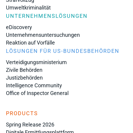
Umweltkriminalität
UNTERNEHMENSLÖSUNGEN
eDiscovery
Unternehmensuntersuchungen
Reaktion auf Vorfälle
LÖSUNGEN FÜR US-BUNDESBEHÖRDEN
Verteidigungsministerium
Zivile Behörden
Justizbehörden
Intelligence Community
Office of Inspector General
PRODUCTS
Spring Release 2026
Digitale Ermittlungsplattform