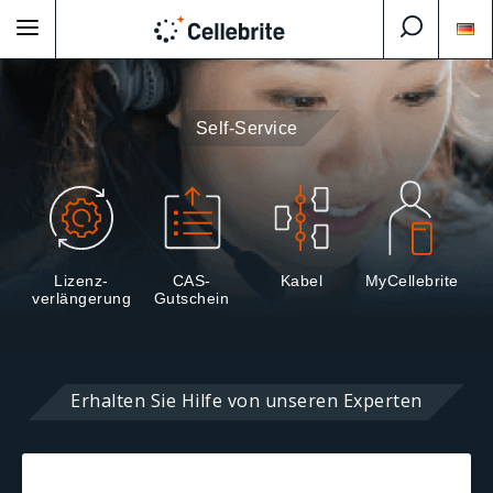
Self-Service
Lizenz-
CAS-
Kabel
MyCellebrite
verlängerung
Gutschein
Erhalten Sie Hilfe von unseren Experten