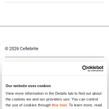
© 2026 Cellebrite
Datenschutzerklärung
Nutzungsbedingungen
Meine persönlichen Daten nicht
Our website uses cookies
verkaufen/weitergeben
View more information in the Details tab to find out about 
the cookies we and our providers use. You can control 
the use of cookies through 
this tool
. To learn more, read 