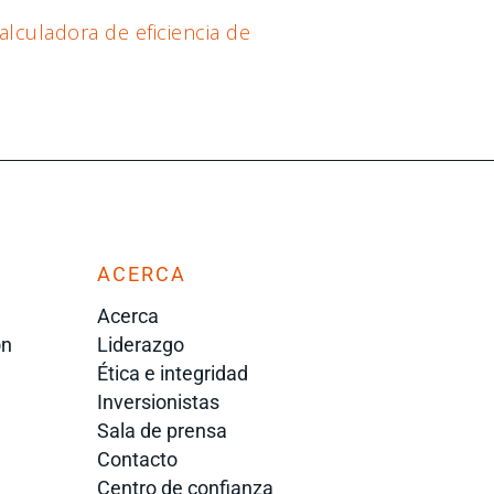
alculadora de eficiencia de
ACERCA
Acerca
ón
Liderazgo
Ética e integridad
Inversionistas
Sala de prensa
Contacto
Centro de confianza