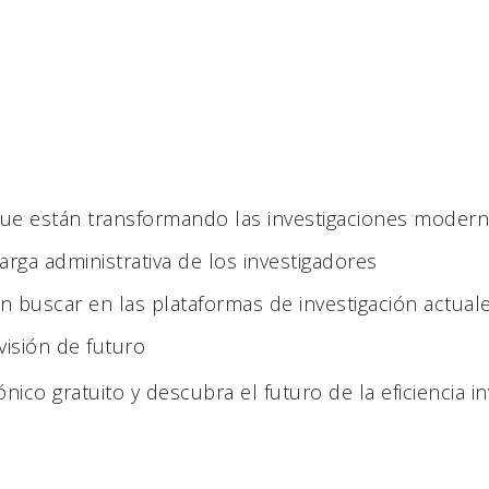
que están transformando las investigaciones moder
carga administrativa de los investigadores
n buscar en las plataformas de investigación actual
visión de futuro
ico gratuito y descubra el futuro de la eficiencia in