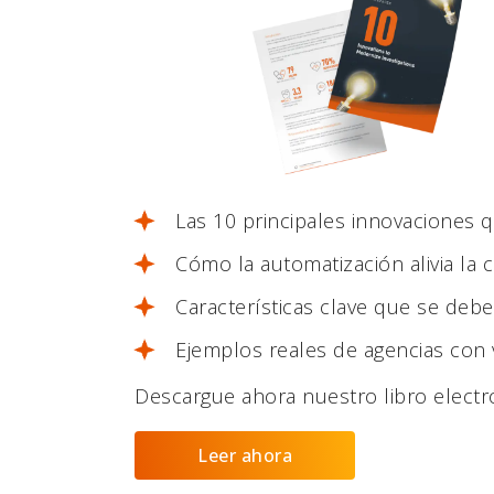
Las 10 principales innovaciones 
Cómo la automatización alivia la 
Características clave que se debe
Ejemplos reales de agencias con 
Descargue ahora nuestro libro electrón
Leer ahora