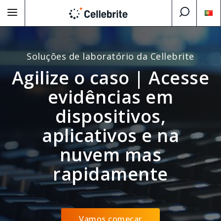
Soluções de laboratório da Cellebrite
Agilize o caso | Acesse
evidências em
dispositivos,
aplicativos e na
nuvem mas
rapidamente
Vamos começar