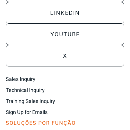
LINKEDIN
YOUTUBE
X
Sales Inquiry
Technical Inquiry
Training Sales Inquiry
Sign Up for Emails
SOLUÇÕES POR FUNÇÃO