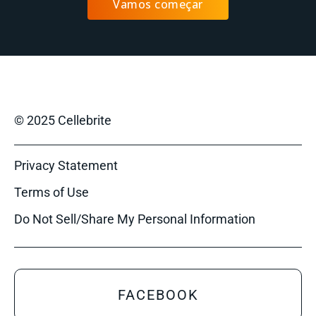
Vamos começar
© 2025 Cellebrite
Privacy Statement
Terms of Use
Do Not Sell/Share My Personal Information
FACEBOOK