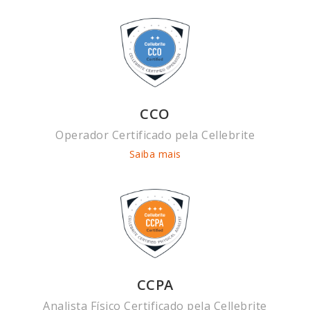
CCO
Operador Certificado pela Cellebrite
Saiba mais
CCPA
Analista Físico Certificado pela Cellebrite