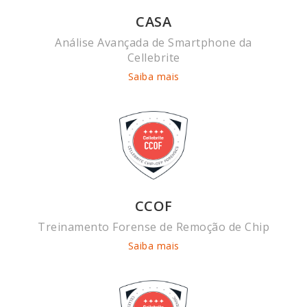
CASA
Análise Avançada de Smartphone da
Cellebrite
Saiba mais
CCOF
Treinamento Forense de Remoção de Chip
Saiba mais