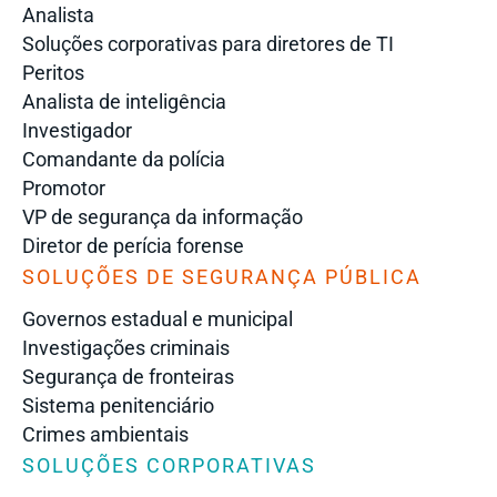
Analista
Soluções corporativas para diretores de TI
Peritos
Analista de inteligência
Investigador
Comandante da polícia
Promotor
VP de segurança da informação
Diretor de perícia forense
SOLUÇÕES DE SEGURANÇA PÚBLICA
Governos estadual e municipal
Investigações criminais
Segurança de fronteiras
Sistema penitenciário
Crimes ambientais
SOLUÇÕES CORPORATIVAS