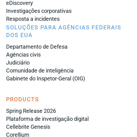
eDiscovery
Investigações corporativas
Resposta a incidentes
SOLUÇÕES PARA AGÊNCIAS FEDERAIS
DOS EUA
Departamento de Defesa
Agências civis
Judiciário
Comunidade de inteligência
Gabinete do Inspetor-Geral (OIG)
PRODUCTS
Spring Release 2026
Plataforma de investigação digital
Cellebrite Genesis
Corellium