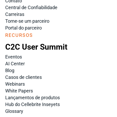
Contato
Central de Confiabilidade
Carreiras
Torne-se um parceiro
Portal do parceiro
RECURSOS
C2C User Summit
Eventos
AI Center
Blog
Casos de clientes
Webinars
White Papers
Lançamentos de produtos
Hub do Cellebrite Inseyets
Glossary