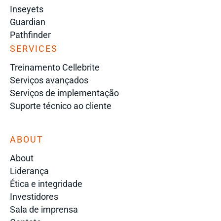
Inseyets
Guardian
Pathfinder
SERVICES
Treinamento Cellebrite
Serviços avançados
Serviços de implementação
Suporte técnico ao cliente
ABOUT
About
Liderança
Ética e integridade
Investidores
Sala de imprensa