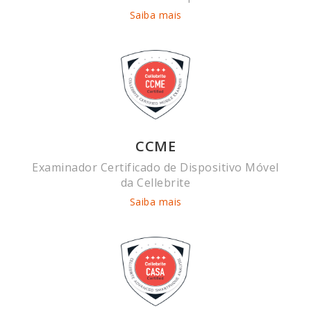
Saiba mais
CCME
Examinador Certificado de Dispositivo Móvel
da Cellebrite
Saiba mais