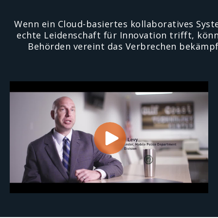
Wenn ein Cloud-basiertes kollaboratives Syst
echte Leidenschaft für Innovation trifft, kön
Behörden vereint das Verbrechen bekämpf