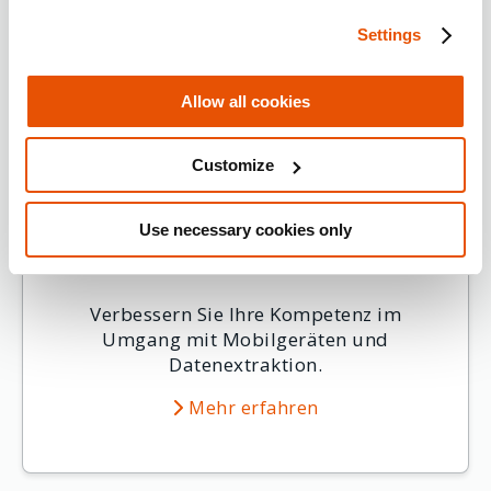
Settings
Allow all cookies
Customize
Cellebrite Certified
Use necessary cookies only
Operator (CCO)
Verbessern Sie Ihre Kompetenz im
Umgang mit Mobilgeräten und
Datenextraktion.
Mehr erfahren