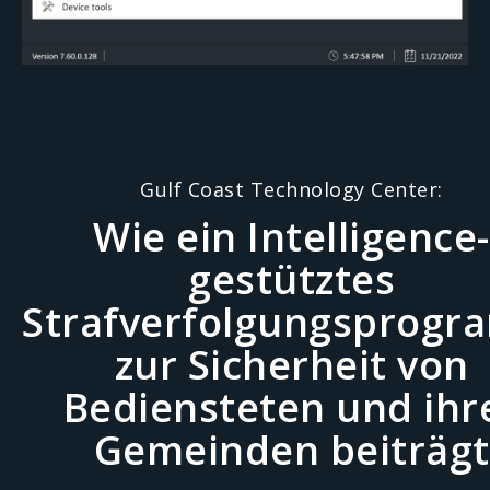
Gulf Coast Technology Center:
Wie ein Intelligence-
gestütztes
Strafverfolgungsprog
zur Sicherheit von
Bediensteten und ihr
Gemeinden beiträgt