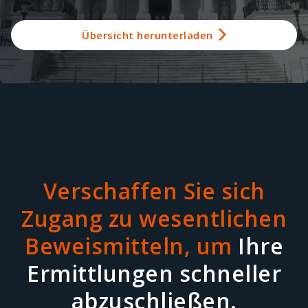
Übersicht herunterladen
Verschaffen Sie sich
Zugang zu wesentlichen
Beweismitteln, um
Ihre
Ermittlungen schneller
abzuschließen.