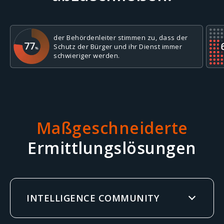
der Behördenleiter stimmen zu, dass der
Schutz der Bürger und ihr Dienst immer
schwieriger werden.
Maßgeschneiderte
Ermittlungslösungen
INTELLIGENCE COMMUNITY