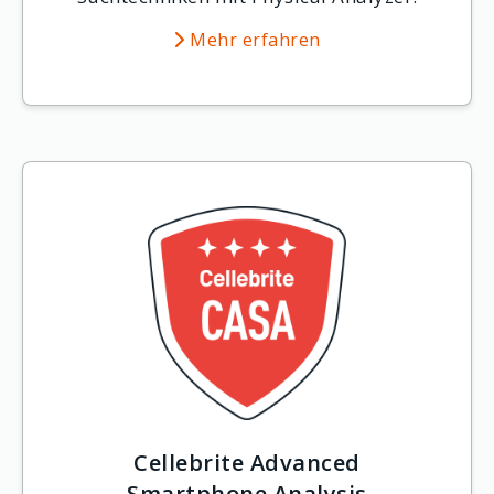
Mehr erfahren
Cellebrite Advanced
Smartphone Analysis