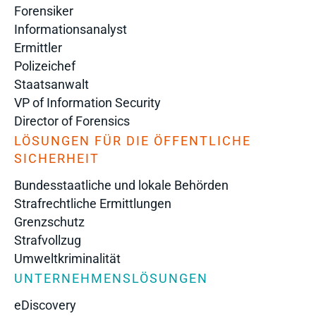
Forensiker
Informationsanalyst
Ermittler
Polizeichef
Staatsanwalt
VP of Information Security
Director of Forensics
LÖSUNGEN FÜR DIE ÖFFENTLICHE
SICHERHEIT
Bundesstaatliche und lokale Behörden
Strafrechtliche Ermittlungen
Grenzschutz
Strafvollzug
Umweltkriminalität
UNTERNEHMENSLÖSUNGEN
eDiscovery