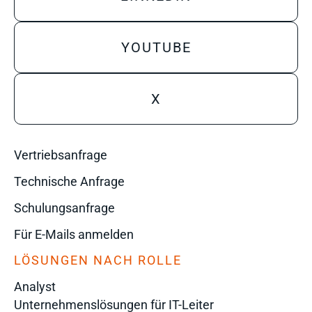
YOUTUBE
X
Vertriebsanfrage
Technische Anfrage
Schulungsanfrage
Für E-Mails anmelden
LÖSUNGEN NACH ROLLE
Analyst
Unternehmenslösungen für IT-Leiter