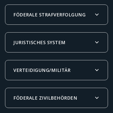
FÖDERALE STRAFVERFOLGUNG
JURISTISCHES SYSTEM
VERTEIDIGUNG/MILITÄR
FÖDERALE ZIVILBEHÖRDEN