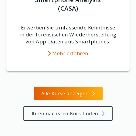
(CASA)
Erwerben Sie umfassende Kenntnisse
in der forensischen Wiederherstellung
von App-Daten aus Smartphones.
Mehr erfahren
Alle Kurse anzeigen
Ihren nächsten Kurs finden