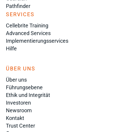
Pathfinder
SERVICES
Cellebrite Training
Advanced Services
Implementierungsservices
Hilfe
ÜBER UNS
Über uns
Führungsebene
Ethik und Integrität
Investoren
Newsroom
Kontakt
Trust Center