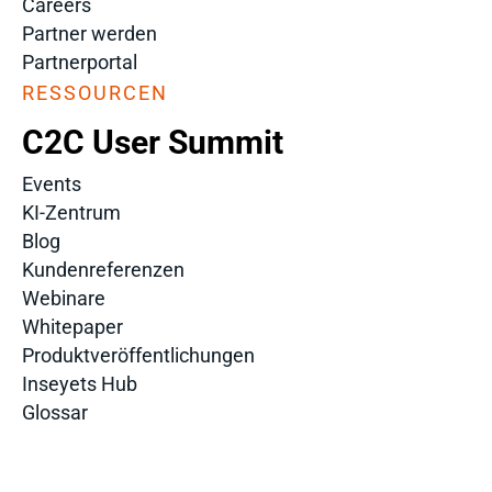
Careers
Partner werden
Partnerportal
RESSOURCEN
C2C User Summit
Events
KI-Zentrum
Blog
Kundenreferenzen
Webinare
Whitepaper
Produktveröffentlichungen
Inseyets Hub
Glossar