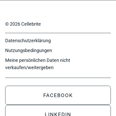
© 2026 Cellebrite
Datenschutzerklärung
Nutzungsbedingungen
Meine persönlichen Daten nicht
verkaufen/weitergeben
FACEBOOK
LINKEDIN