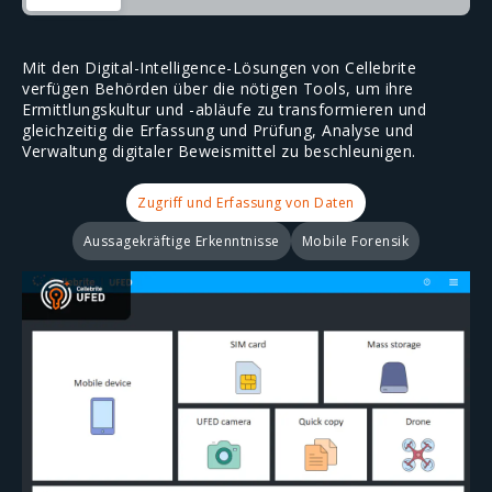
Mit den Digital-Intelligence-Lösungen von Cellebrite
verfügen Behörden über die nötigen Tools, um ihre
Ermittlungskultur und -abläufe zu transformieren und
gleichzeitig die Erfassung und Prüfung, Analyse und
Verwaltung digitaler Beweismittel zu beschleunigen.
Zugriff und Erfassung von Daten
Aussagekräftige Erkenntnisse
Mobile Forensik