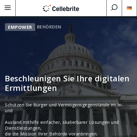
BEHÖRDEN
EMPOWER
Beschleunigen Sie Ihre digitalen
Ermittlungen
Schützen Sie Bürger und Vermögensgegenstände im In-
und
Ausland mithilfe einfacher, skalierbarer Lösungen und
Dienstleistungen,
die die Mission Ihrer Behörde voranbringen.