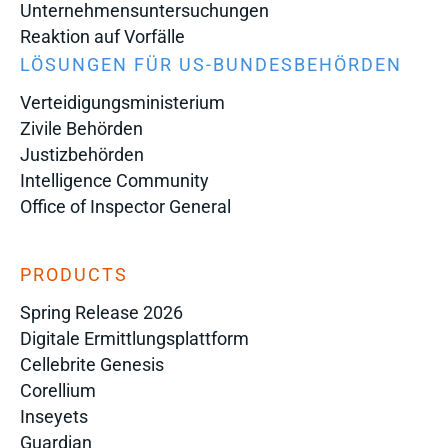
Unternehmensuntersuchungen
Reaktion auf Vorfälle
LÖSUNGEN FÜR US-BUNDESBEHÖRDEN
Verteidigungsministerium
Zivile Behörden
Justizbehörden
Intelligence Community
Office of Inspector General
PRODUCTS
Spring Release 2026
Digitale Ermittlungsplattform
Cellebrite Genesis
Corellium
Inseyets
Guardian