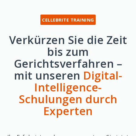
CELLEBRITE TRAINING
Verkürzen Sie die Zeit
bis zum
Gerichtsverfahren –
mit unseren
Digital-
Intelligence-
Schulungen durch
Experten