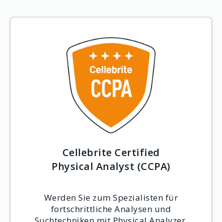
Cellebrite Certified
Physical Analyst (CCPA)
Werden Sie zum Spezialisten für
fortschrittliche Analysen und
Suchtechniken mit Physical Analyzer.