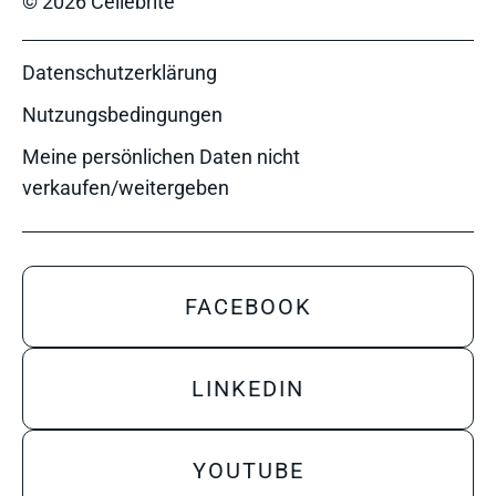
© 2026 Cellebrite
Datenschutzerklärung
Nutzungsbedingungen
Meine persönlichen Daten nicht
verkaufen/weitergeben
FACEBOOK
LINKEDIN
YOUTUBE