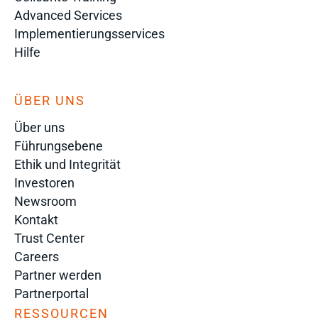
Advanced Services
Implementierungsservices
Hilfe
ÜBER UNS
Über uns
Führungsebene
Ethik und Integrität
Investoren
Newsroom
Kontakt
Trust Center
Careers
Partner werden
Partnerportal
RESSOURCEN