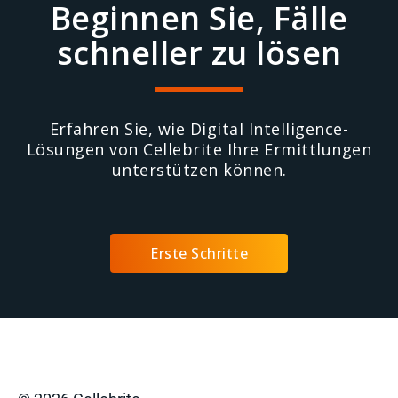
Beginnen Sie, Fälle
schneller zu lösen
Erfahren Sie, wie Digital Intelligence-
Lösungen von Cellebrite Ihre Ermittlungen
unterstützen können.
Erste Schritte