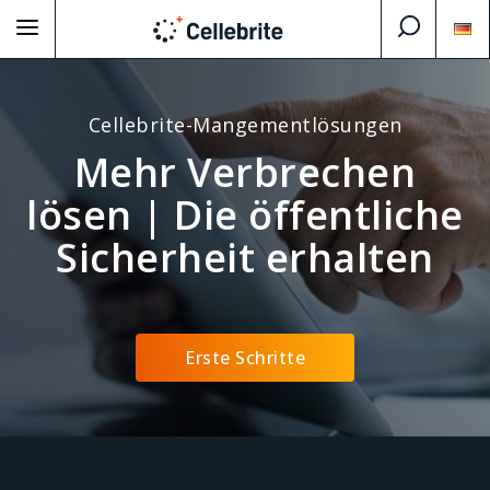
Cellebrite-Mangementlösungen
Mehr Verbrechen
lösen | Die öffentliche
Sicherheit erhalten
Erste Schritte