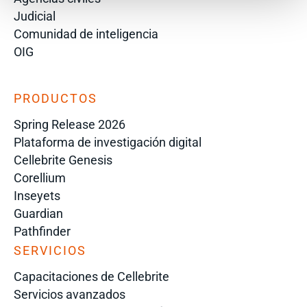
Judicial
Comunidad de inteligencia
OIG
PRODUCTOS
Spring Release 2026
Plataforma de investigación digital
Cellebrite Genesis
Corellium
Inseyets
Guardian
Pathfinder
SERVICIOS
Capacitaciones de Cellebrite
Servicios avanzados