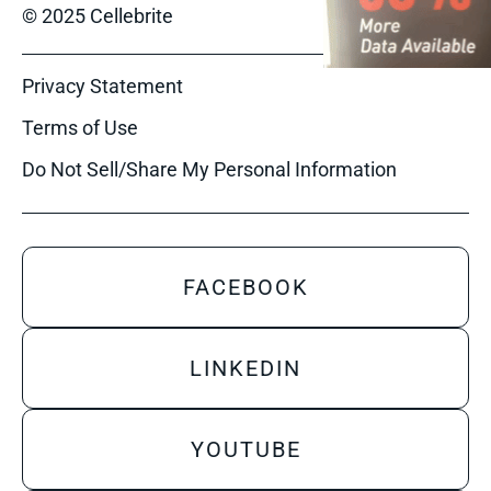
© 2025 Cellebrite
Privacy Statement
Terms of Use
Do Not Sell/Share My Personal Information
FACEBOOK
LINKEDIN
YOUTUBE