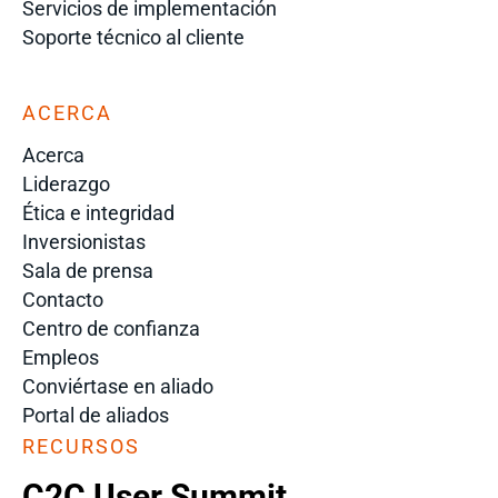
Servicios de implementación
Soporte técnico al cliente
ACERCA
Acerca
Liderazgo
Ética e integridad
Inversionistas
Sala de prensa
Contacto
Centro de confianza
Empleos
Conviértase en aliado
Portal de aliados
RECURSOS
C2C User Summit