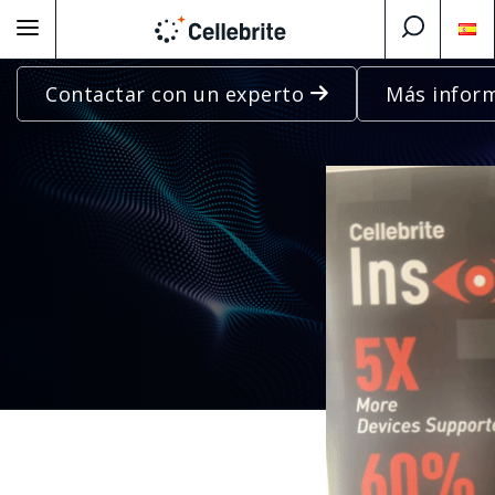
Contactar con un experto
Más infor