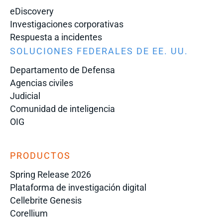
eDiscovery
Investigaciones corporativas
Respuesta a incidentes
SOLUCIONES FEDERALES DE EE. UU.
Departamento de Defensa
Agencias civiles
Judicial
Comunidad de inteligencia
OIG
PRODUCTOS
Spring Release 2026
Plataforma de investigación digital
Cellebrite Genesis
Corellium