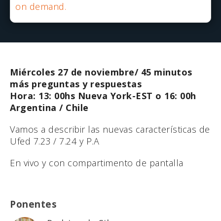
on demand.
Miércoles 27 de noviembre/ 45 minutos
más preguntas y respuestas
Hora: 13: 00hs Nueva York-EST o 16: 00h
Argentina / Chile
Vamos a describir las nuevas características de
Ufed 7.23 / 7.24 y P.A
En vivo y con compartimento de pantalla
Ponentes