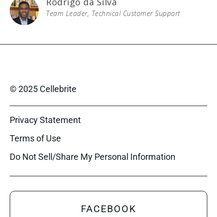
Rodrigo da Silva
Team Leader, Technical Customer Support
© 2025 Cellebrite
Privacy Statement
Terms of Use
Do Not Sell/Share My Personal Information
FACEBOOK