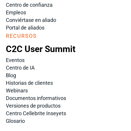
Centro de confianza
Empleos
Conviértase en aliado
Portal de aliados
RECURSOS
C2C User Summit
Eventos
Centro de IA
Blog
Historias de clientes
Webinars
Documentos informativos
Versiones de productos
Centro Cellebrite Inseyets
Glosario