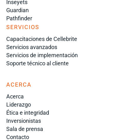
Inseyets
Guardian
Pathfinder
SERVICIOS
Capacitaciones de Cellebrite
Servicios avanzados
Servicios de implementación
Soporte técnico al cliente
ACERCA
Acerca
Liderazgo
Ética e integridad
Inversionistas
Sala de prensa
Contacto