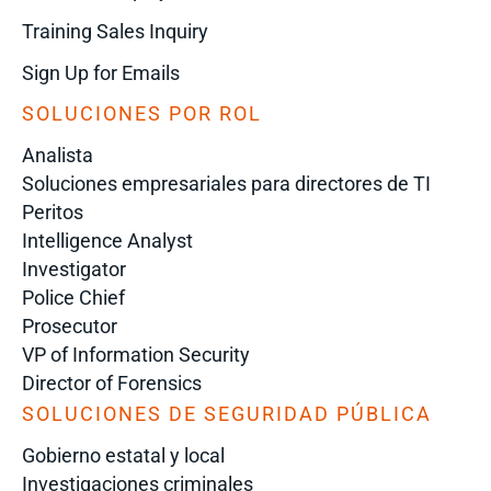
Training Sales Inquiry
Sign Up for Emails
SOLUCIONES POR ROL
Analista
Soluciones empresariales para directores de TI
Peritos
Intelligence Analyst
Investigator
Police Chief
Prosecutor
VP of Information Security
Director of Forensics
SOLUCIONES DE SEGURIDAD PÚBLICA
Gobierno estatal y local
Investigaciones criminales