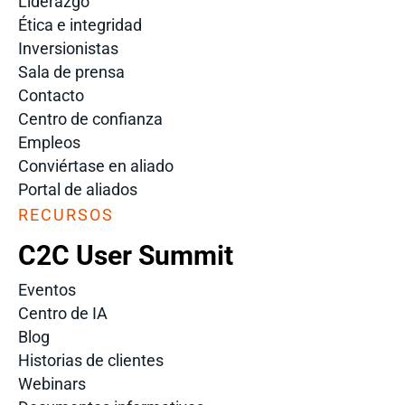
Liderazgo
Ética e integridad
Inversionistas
Sala de prensa
Contacto
Centro de confianza
Empleos
Conviértase en aliado
Portal de aliados
RECURSOS
C2C User Summit
Eventos
Centro de IA
Blog
Historias de clientes
Webinars