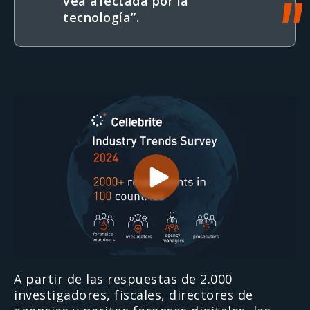
vea afectada por la
tecnología”.
A partir de las respuestas de 2.000
investigadores, fiscales, directores de