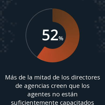
Más de la mitad de los directores
de agencias creen que los
agentes no están
suficientemente capacitados