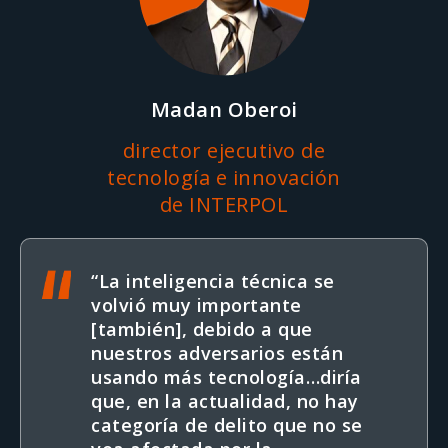
Madan Oberoi
director ejecutivo de
tecnología e innovación
de INTERPOL
“La inteligencia técnica se
volvió muy importante
[también], debido a que
nuestros adversarios están
usando más tecnología…diría
que, en la actualidad, no hay
categoría de delito que no se