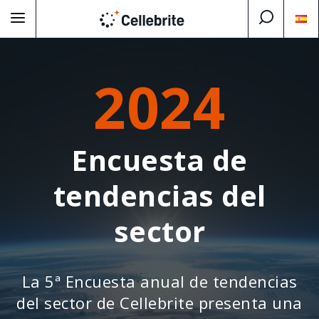
2024
Encuesta de
tendencias del
sector
La 5ª Encuesta anual de tendencias
del sector de Cellebrite presenta una