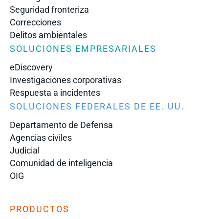
Seguridad fronteriza
Correcciones
Delitos ambientales
SOLUCIONES EMPRESARIALES
eDiscovery
Investigaciones corporativas
Respuesta a incidentes
SOLUCIONES FEDERALES DE EE. UU.
Departamento de Defensa
Agencias civiles
Judicial
Comunidad de inteligencia
OIG
PRODUCTOS