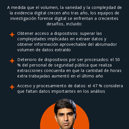
A medida que el volumen, la variedad y la complejidad de
la evidencia digital crecen año tras año, los equipos de
investigación forense digital se enfrentan a crecientes
desafíos, incluido:
Obtener acceso a dispositivos: superar las
complejidades implicadas en extraer datos y
obtener información aprovechable del abrumador
volumen de datos extraído
Deterioro de dispositivos por ser procesados: el 50
% del personal de seguridad pública que realiza
extracciones concuerda en que la cantidad de horas
extra trabajadas aumentó en el último año
Acceso y procesamiento de datos: el 47 % considera
que faltan datos importantes en los análisis