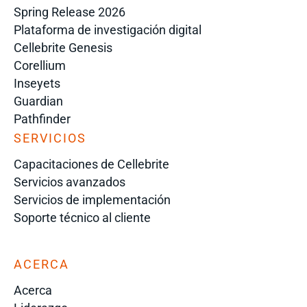
Spring Release 2026
Plataforma de investigación digital
Cellebrite Genesis
Corellium
Inseyets
Guardian
Pathfinder
SERVICIOS
Capacitaciones de Cellebrite
Servicios avanzados
Servicios de implementación
Soporte técnico al cliente
ACERCA
Acerca