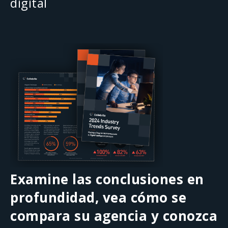
digital
Examine las conclusiones en
profundidad, vea cómo se
compara su agencia y conozca