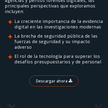
agencias y peritos forenses digitales, las
principales perspectivas que exploramos
incluyen:
La creciente importancia de la evidencia
digital en las investigaciones modernas
La brecha de seguridad pública de las
fuerzas de seguridad y su impacto
adverso
El rol de la tecnología para superar los
desafíos presupuestarios y de personal
Descargar ahora