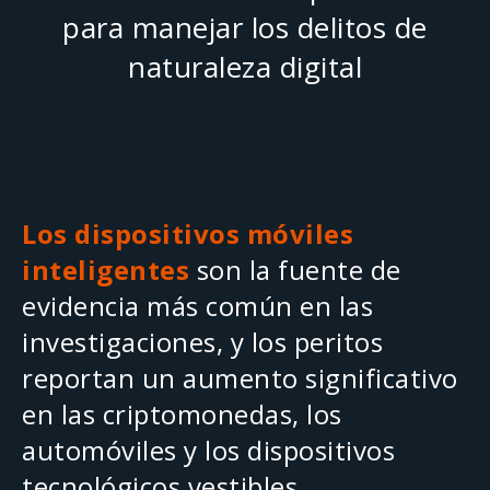
para manejar los delitos de
naturaleza digital
Los dispositivos móviles
inteligentes
son la fuente de
evidencia más común en las
investigaciones, y los peritos
reportan un aumento significativo
en las criptomonedas, los
automóviles y los dispositivos
tecnológicos vestibles