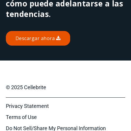
cómo puede adelantarse a las
tendencias.
Descargar ahora
© 2025 Cellebrite
Privacy Statement
Terms of Use
Do Not Sell/Share My Personal Information