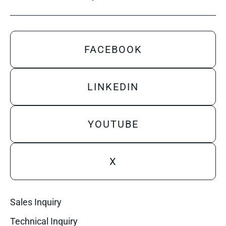
FACEBOOK
LINKEDIN
YOUTUBE
X
Sales Inquiry
Technical Inquiry