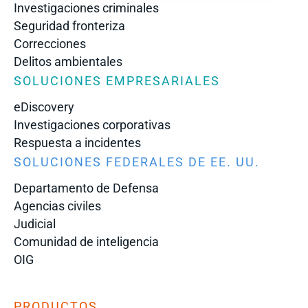
Investigaciones criminales
Seguridad fronteriza
Correcciones
Delitos ambientales
SOLUCIONES EMPRESARIALES
eDiscovery
Investigaciones corporativas
Respuesta a incidentes
SOLUCIONES FEDERALES DE EE. UU.
Departamento de Defensa
Agencias civiles
Judicial
Comunidad de inteligencia
OIG
PRODUCTOS