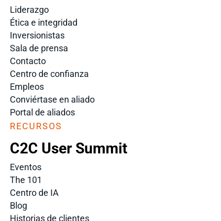
Liderazgo
Ética e integridad
Inversionistas
Sala de prensa
Contacto
Centro de confianza
Empleos
Conviértase en aliado
Portal de aliados
RECURSOS
C2C User Summit
Eventos
The 101
Centro de IA
Blog
Historias de clientes