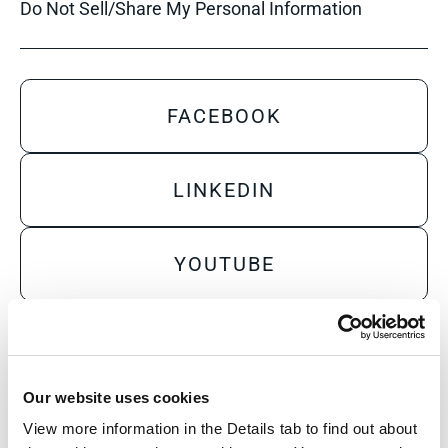
Do Not Sell/Share My Personal Information
FACEBOOK
LINKEDIN
YOUTUBE
X
Our website uses cookies
Sales Inquiry
View more information in the Details tab to find out about 