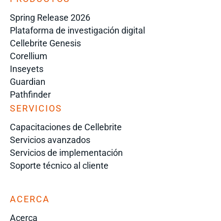
Spring Release 2026
Plataforma de investigación digital
Cellebrite Genesis
Corellium
Inseyets
Guardian
Pathfinder
SERVICIOS
Capacitaciones de Cellebrite
Servicios avanzados
Servicios de implementación
Soporte técnico al cliente
ACERCA
Acerca