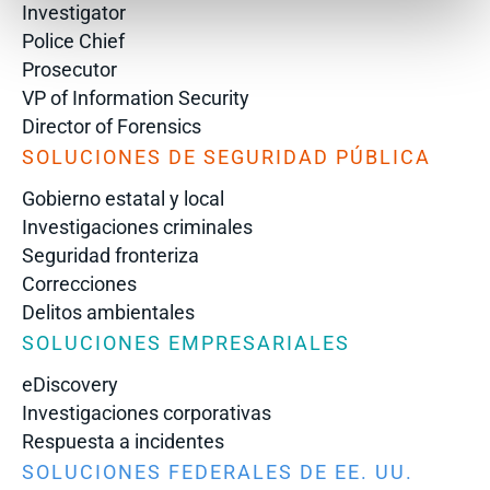
Investigator
Police Chief
Prosecutor
VP of Information Security
Director of Forensics
SOLUCIONES DE SEGURIDAD PÚBLICA
Gobierno estatal y local
Investigaciones criminales
Seguridad fronteriza
Correcciones
Delitos ambientales
SOLUCIONES EMPRESARIALES
eDiscovery
Investigaciones corporativas
Respuesta a incidentes
SOLUCIONES FEDERALES DE EE. UU.