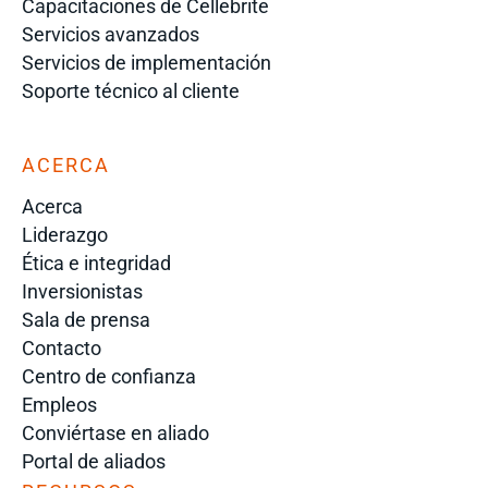
Capacitaciones de Cellebrite
Servicios avanzados
Servicios de implementación
Soporte técnico al cliente
ACERCA
Acerca
Liderazgo
Ética e integridad
Inversionistas
Sala de prensa
Contacto
Centro de confianza
Empleos
Conviértase en aliado
Portal de aliados