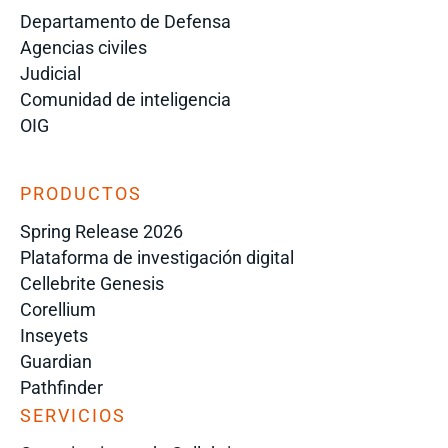
Departamento de Defensa
Agencias civiles
Judicial
Comunidad de inteligencia
OIG
PRODUCTOS
Spring Release 2026
Plataforma de investigación digital
Cellebrite Genesis
Corellium
Inseyets
Guardian
Pathfinder
SERVICIOS