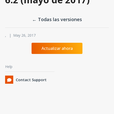
← Todas las versiones
, | May 26, 2017
Actualizar ahora
Help
Contact Support