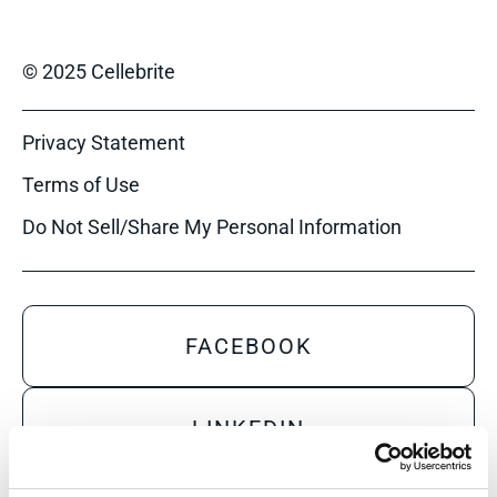
© 2025 Cellebrite
Privacy Statement
Terms of Use
Do Not Sell/Share My Personal Information
FACEBOOK
LINKEDIN