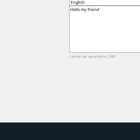
Limite de caractères: 300