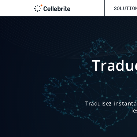
SOLUTIO
Tradu
Traduisez instanta
le