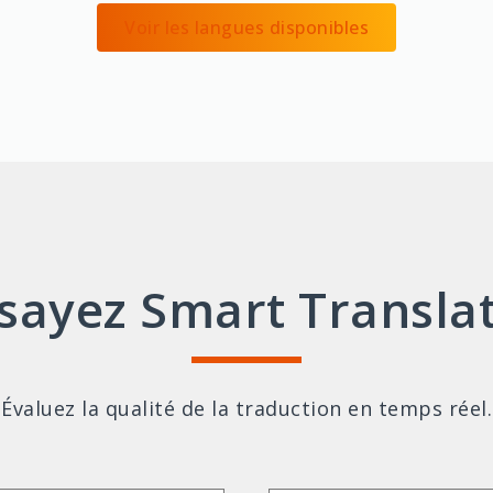
Voir les langues disponibles
sayez Smart Transla
Évaluez la qualité de la traduction en temps réel.