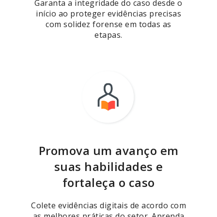
Garanta a integridade do caso desde o
início ao proteger evidências precisas
com solidez forense em todas as
etapas.
Promova um avanço em
suas habilidades e
fortaleça o caso
Colete evidências digitais de acordo com
as melhores práticas do setor. Aprenda