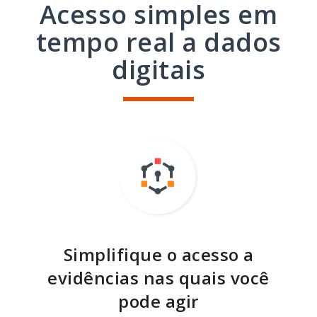
Acesso simples em
tempo real a dados
digitais
Simplifique o acesso a
evidências nas quais você
pode agir