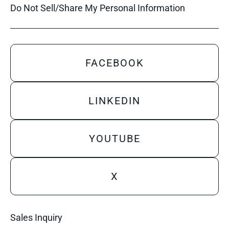
Do Not Sell/Share My Personal Information
FACEBOOK
LINKEDIN
YOUTUBE
X
Sales Inquiry