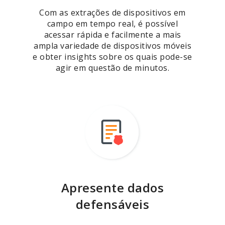
Com as extrações de dispositivos em
campo em tempo real, é possível
acessar rápida e facilmente a mais
ampla variedade de dispositivos móveis
e obter insights sobre os quais pode-se
agir em questão de minutos.
Apresente dados
defensáveis