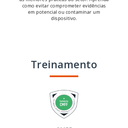
como evitar comprometer evidências
em potencial ou contaminar um
dispositivo.
Treinamento