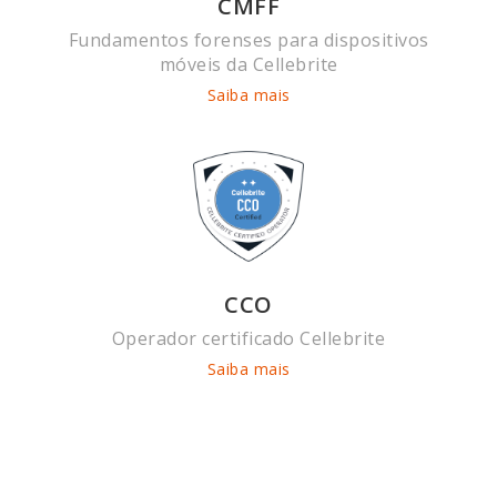
CMFF
Fundamentos forenses para dispositivos
móveis da Cellebrite
Saiba mais
CCO
Operador certificado Cellebrite
Saiba mais