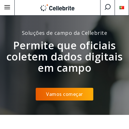
Soluções de campo da Cellebrite
Permite que oficiais
coletem dados digitais
em campo
Vamos começar