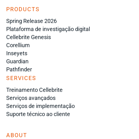
PRODUCTS
Spring Release 2026
Plataforma de investigação digital
Cellebrite Genesis
Corellium
Inseyets
Guardian
Pathfinder
SERVICES
Treinamento Cellebrite
Serviços avançados
Serviços de implementação
Suporte técnico ao cliente
ABOUT