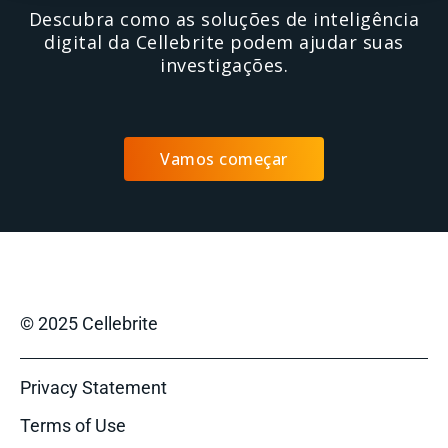
Descubra como as soluções de inteligência
digital da Cellebrite podem ajudar suas
investigações.
Vamos começar
© 2025 Cellebrite
Privacy Statement
Terms of Use