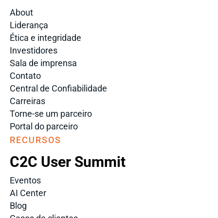
About
Liderança
Ética e integridade
Investidores
Sala de imprensa
Contato
Central de Confiabilidade
Carreiras
Torne-se um parceiro
Portal do parceiro
RECURSOS
C2C User Summit
Eventos
AI Center
Blog