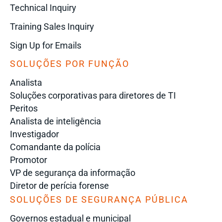
Technical Inquiry
Training Sales Inquiry
Sign Up for Emails
SOLUÇÕES POR FUNÇÃO
Analista
Soluções corporativas para diretores de TI
Peritos
Analista de inteligência
Investigador
Comandante da polícia
Promotor
VP de segurança da informação
Diretor de perícia forense
SOLUÇÕES DE SEGURANÇA PÚBLICA
Governos estadual e municipal