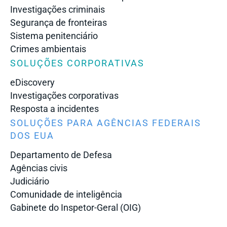
Investigações criminais
Segurança de fronteiras
Sistema penitenciário
Crimes ambientais
SOLUÇÕES CORPORATIVAS
eDiscovery
Investigações corporativas
Resposta a incidentes
SOLUÇÕES PARA AGÊNCIAS FEDERAIS
DOS EUA
Departamento de Defesa
Agências civis
Judiciário
Comunidade de inteligência
Gabinete do Inspetor-Geral (OIG)