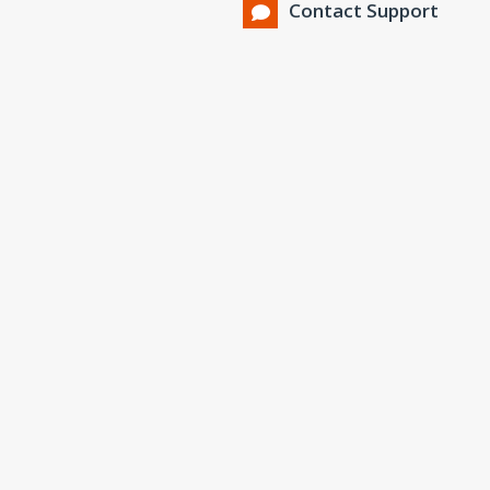
Contact Support