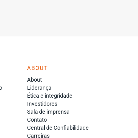
ABOUT
About
o
Liderança
Ética e integridade
Investidores
Sala de imprensa
Contato
Central de Confiabilidade
Carreiras