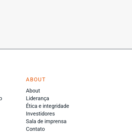
ABOUT
About
o
Liderança
Ética e integridade
Investidores
Sala de imprensa
Contato