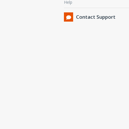
Help
Contact Support