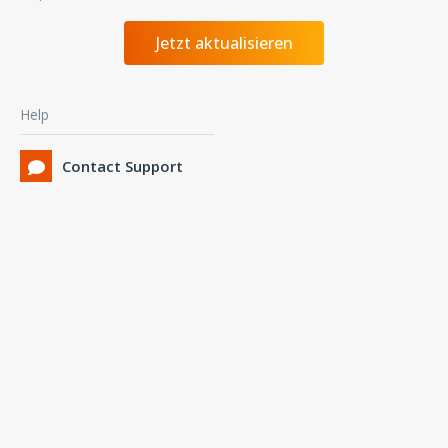
Jetzt aktualisieren
Help
Contact Support