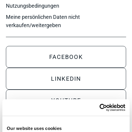
Nutzungsbedingungen
Meine persönlichen Daten nicht
verkaufen/weitergeben
FACEBOOK
LINKEDIN
YOUTUBE
X
Our website uses cookies