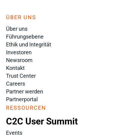
ÜBER UNS
Über uns
Führungsebene
Ethik und Integrität
Investoren
Newsroom
Kontakt
Trust Center
Careers
Partner werden
Partnerportal
RESSOURCEN
C2C User Summit
Events