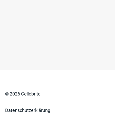
© 2026 Cellebrite
Datenschutzerklärung