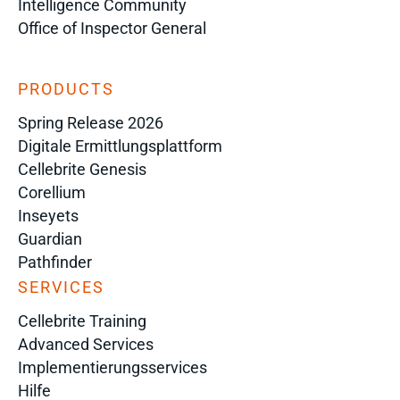
Intelligence Community
Office of Inspector General
PRODUCTS
Spring Release 2026
Digitale Ermittlungsplattform
Cellebrite Genesis
Corellium
Inseyets
Guardian
Pathfinder
SERVICES
Cellebrite Training
Advanced Services
Implementierungsservices
Hilfe