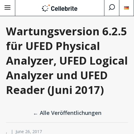
Wartungsversion 6.2.5
für UFED Physical
Analyzer, UFED Logical
Analyzer und UFED
Reader (Juni 2017)
← Alle Veröffentlichungen
, | June 26, 2017