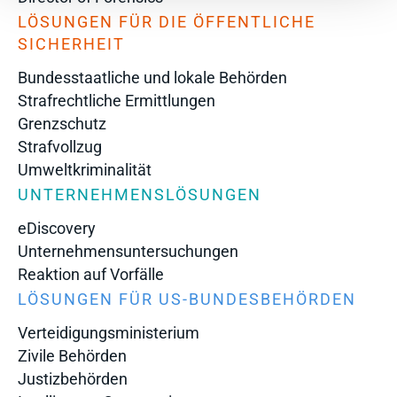
LÖSUNGEN FÜR DIE ÖFFENTLICHE
SICHERHEIT
Bundesstaatliche und lokale Behörden
Strafrechtliche Ermittlungen
Grenzschutz
Strafvollzug
Umweltkriminalität
UNTERNEHMENSLÖSUNGEN
eDiscovery
Unternehmensuntersuchungen
Reaktion auf Vorfälle
LÖSUNGEN FÜR US-BUNDESBEHÖRDEN
Verteidigungsministerium
Zivile Behörden
Justizbehörden