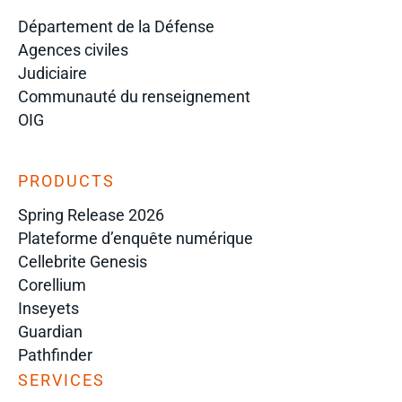
Département de la Défense
Agences civiles
Judiciaire
Communauté du renseignement
OIG
PRODUCTS
Spring Release 2026
Plateforme d’enquête numérique
Cellebrite Genesis
Corellium
Inseyets
Guardian
Pathfinder
SERVICES