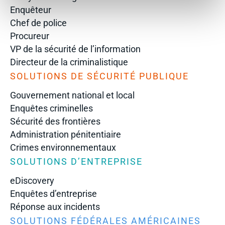
Enquêteur
Chef de police
Procureur
VP de la sécurité de l’information
Directeur de la criminalistique
SOLUTIONS DE SÉCURITÉ PUBLIQUE
Gouvernement national et local
Enquêtes criminelles
Sécurité des frontières
Administration pénitentiaire
Crimes environnementaux
SOLUTIONS D’ENTREPRISE
eDiscovery
Enquêtes d’entreprise
Réponse aux incidents
SOLUTIONS FÉDÉRALES AMÉRICAINES