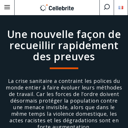
Une nouvelle façon de
recueillir rapidement
des preuves
La crise sanitaire a contraint les polices du
monde entier à faire évoluer leurs méthodes
de travail. Car les forces de l’ordre doivent
désormais protéger la population contre
une menace invisible, alors que dans le
même temps la violence domestique, les
actes racistes et les dégradations sont en
forte augmentation.