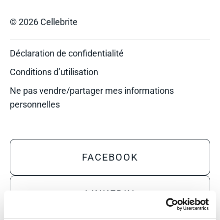
© 2026 Cellebrite
Déclaration de confidentialité
Conditions d’utilisation
Ne pas vendre/partager mes informations
personnelles
FACEBOOK
LINKEDIN