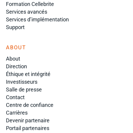
Formation Cellebrite
Services avancés
Services d’implémentation
Support
ABOUT
About
Direction
Éthique et intégrité
Investisseurs
Salle de presse
Contact
Centre de confiance
Carrières
Devenir partenaire
Portail partenaires