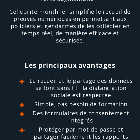
Cellebrite Frontliner simplifie le recueil de
preuves numériques en permettant aux
policiers et gendarmes de les collecter en
temps réel, de manière efficace et
sécurisée.
Les principaux avantages
Le recueil et le partage des données
se font sans fil : la distanciation
sociale est respectée
Simple, pas besoin de formation
Des formulaires de consentement
intégrés
Protéger par mot de passe et
partager facilement les rapports