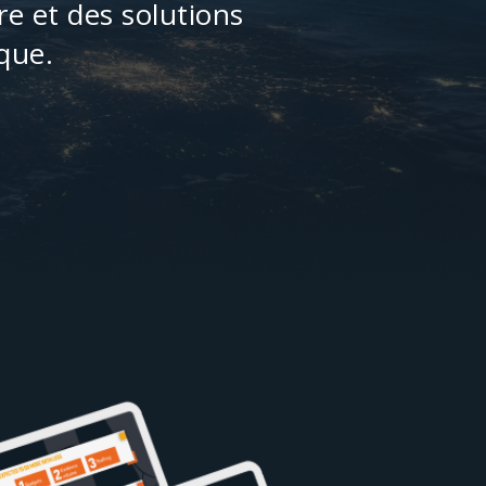
re et des solutions
que.