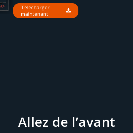
Télécharger
maintenant
Allez de l’avant