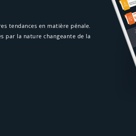
es tendances en matière pénale.
s par la nature changeante de la