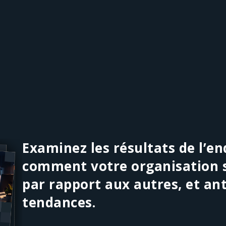
Examinez les résultats de l’e
comment votre organisation s
par rapport aux autres, et ant
tendances.