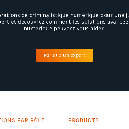
rations de criminalistique numérique pour une ju
pert et découvrez comment les solutions avancées
numérique peuvent vous aider.
Parlez à un expert
IONS PAR RÔLE
PRODUCTS