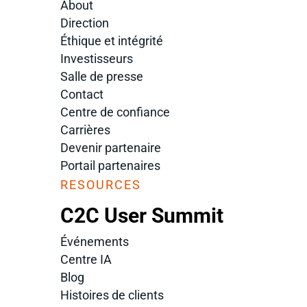
About
Direction
Éthique et intégrité
Investisseurs
Salle de presse
Contact
Centre de confiance
Carrières
Devenir partenaire
Portail partenaires
RESOURCES
n
C2C User Summit
Événements
Centre IA
Blog
Histoires de clients