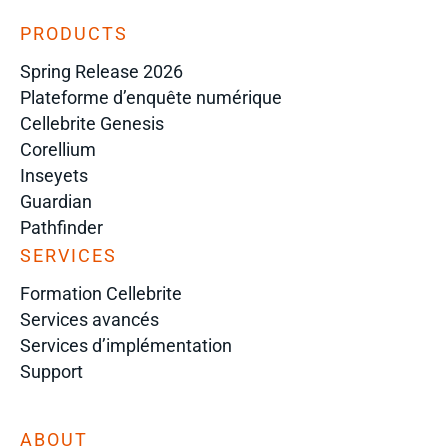
PRODUCTS
Spring Release 2026
Plateforme d’enquête numérique
Cellebrite Genesis
Corellium
Inseyets
Guardian
Pathfinder
SERVICES
Formation Cellebrite
Services avancés
Services d’implémentation
Support
ABOUT