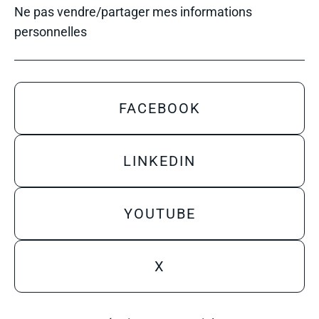
Ne pas vendre/partager mes informations
personnelles
FACEBOOK
LINKEDIN
YOUTUBE
X