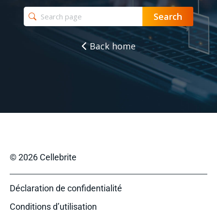
Back home
© 2026 Cellebrite
Déclaration de confidentialité
Conditions d’utilisation