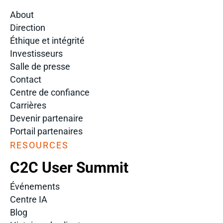
About
Direction
Éthique et intégrité
Investisseurs
Salle de presse
Contact
Centre de confiance
Carrières
Devenir partenaire
Portail partenaires
RESOURCES
C2C User Summit
Événements
Centre IA
Blog