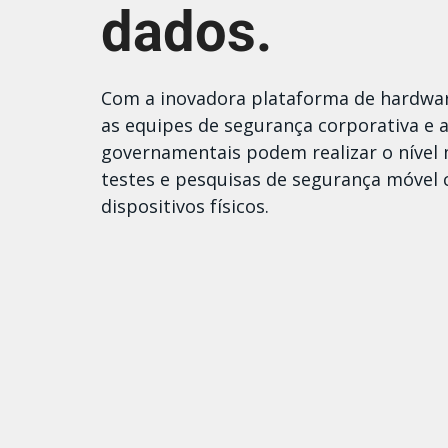
dados.
Com a inovadora plataforma de hardware
as equipes de segurança corporativa e 
governamentais podem realizar o nível
testes e pesquisas de segurança móvel
dispositivos físicos.