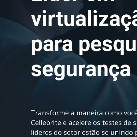
virtualiza
para pesqu
segurança
Transforme a maneira como você 
Cellebrite e acelere os testes de
líderes do setor estão se unindo