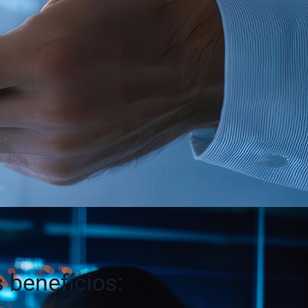
s benefícios: