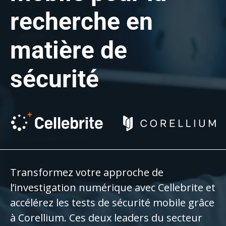
recherche en
matière de
sécurité
Transformez votre approche de
l’investigation numérique avec Cellebrite et
accélérez les tests de sécurité mobile grâce
à Corellium. Ces deux leaders du secteur