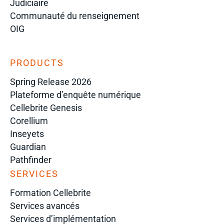
Judiciaire
Communauté du renseignement
OIG
PRODUCTS
Spring Release 2026
Plateforme d’enquête numérique
Cellebrite Genesis
Corellium
Inseyets
Guardian
Pathfinder
SERVICES
Formation Cellebrite
Services avancés
Services d’implémentation