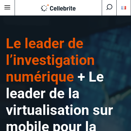
Le leader de
l’investigation
numérique
+
Le
leader de
la
virtualisation sur
mobile pour la