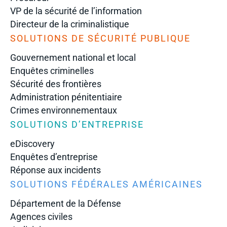
VP de la sécurité de l’information
Directeur de la criminalistique
SOLUTIONS DE SÉCURITÉ PUBLIQUE
Gouvernement national et local
Enquêtes criminelles
Sécurité des frontières
Administration pénitentiaire
Crimes environnementaux
SOLUTIONS D’ENTREPRISE
eDiscovery
Enquêtes d’entreprise
Réponse aux incidents
SOLUTIONS FÉDÉRALES AMÉRICAINES
Département de la Défense
Agences civiles