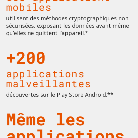
mobiles
utilisent des méthodes cryptographiques non
sécurisées, exposant les données avant même
qu’elles ne quittent l’appareil.*
+200
applications
malveillantes
découvertes sur le Play Store Android.**
Même les
applications