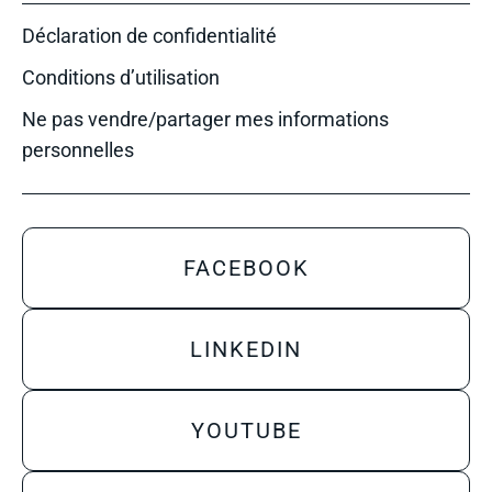
Déclaration de confidentialité
Conditions d’utilisation
Ne pas vendre/partager mes informations
personnelles
FACEBOOK
LINKEDIN
YOUTUBE