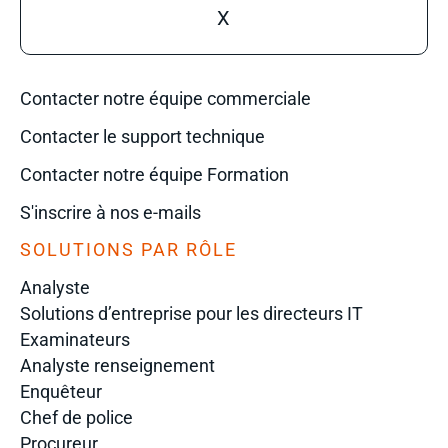
X
Contacter notre équipe commerciale
Contacter le support technique
Contacter notre équipe Formation
S'inscrire à nos e-mails
SOLUTIONS PAR RÔLE
Analyste
Solutions d’entreprise pour les directeurs IT
Examinateurs
Analyste renseignement
Enquêteur
Chef de police
Procureur