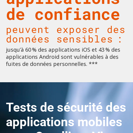
de confiance
peuvent exposer des
données sensibles :
jusqu’à 60 % des applications iOS et 43 % des
applications Android sont vulnérables à des
fuites de données personnelles. ***
Tests de sécurité
des
applications mobiles