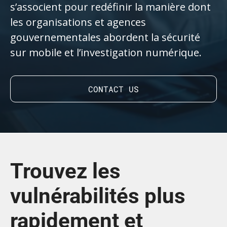
s’associent pour redéfinir la manière dont
les organisations et agences
gouvernementales abordent la sécurité
sur mobile et l’investigation numérique.
CONTACT US
Trouvez les
vulnérabilités plus
rapidement et