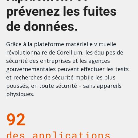
prévenez les fuites
de données.
Grâce à la plateforme matérielle virtuelle
révolutionnaire de Corellium, les équipes de
sécurité des entreprises
et les agences
gouvernementales peuvent effectuer
les tests
et recherches de sécurité mobile les plus
poussés,
en toute sécurité – sans appareils
physiques.
92
des applications