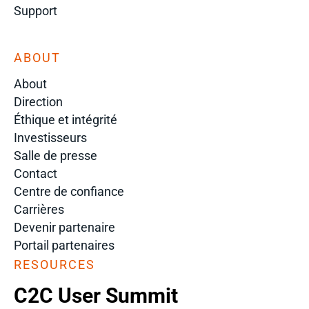
Support
ABOUT
About
Direction
Éthique et intégrité
Investisseurs
Salle de presse
Contact
Centre de confiance
Carrières
Devenir partenaire
Portail partenaires
RESOURCES
C2C User Summit