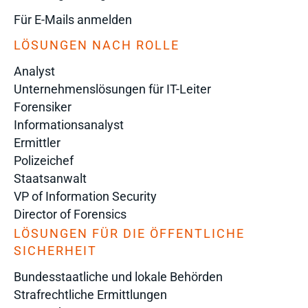
Für E-Mails anmelden
LÖSUNGEN NACH ROLLE
Analyst
Unternehmenslösungen für IT-Leiter
Forensiker
Informationsanalyst
Ermittler
Polizeichef
Staatsanwalt
VP of Information Security
Director of Forensics
LÖSUNGEN FÜR DIE ÖFFENTLICHE
SICHERHEIT
Bundesstaatliche und lokale Behörden
Strafrechtliche Ermittlungen