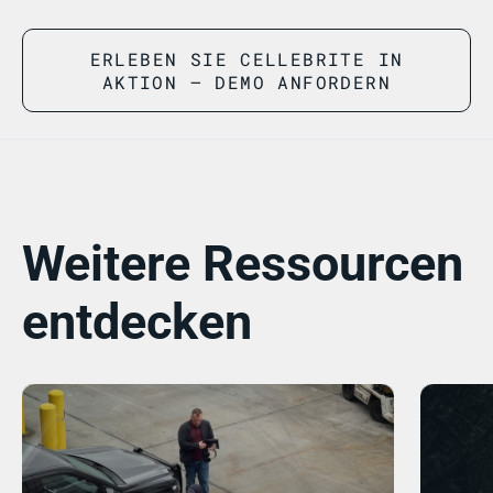
ERLEBEN SIE CELLEBRITE IN
AKTION – DEMO ANFORDERN
Weitere Ressourcen
entdecken