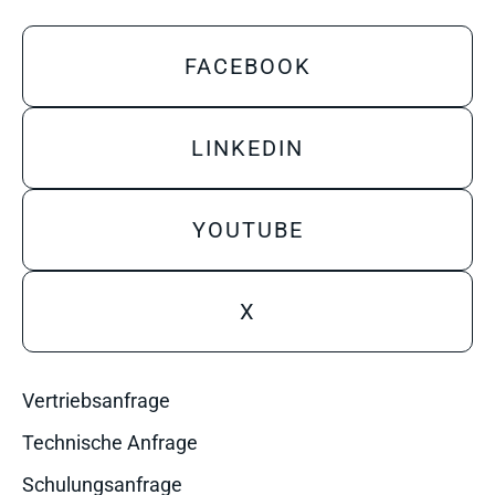
FACEBOOK
LINKEDIN
YOUTUBE
X
Vertriebsanfrage
Technische Anfrage
Schulungsanfrage