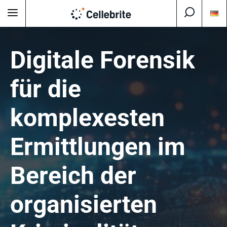
Digitale Forensik
für die
komplexesten
Ermittlungen im
Bereich der
organisierten