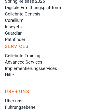
Spring Release 2026
Digitale Ermittlungsplattform
Cellebrite Genesis
Corellium
Inseyets
Guardian
Pathfinder
SERVICES
Cellebrite Training
Advanced Services
Implementierungsservices
Hilfe
ÜBER UNS
Über uns
Führungsebene