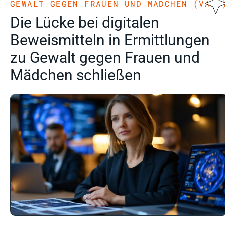
GEWALT GEGEN FRAUEN UND MÄDCHEN (VAWG
Die Lücke bei digitalen
Beweismitteln in Ermittlungen
zu Gewalt gegen Frauen und
Mädchen schließen