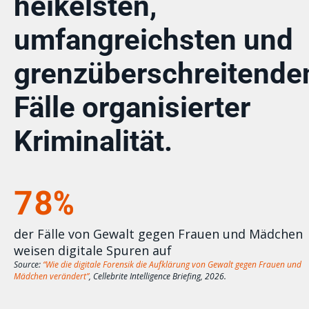
heikelsten,
umfangreichsten und
grenzüberschreitende
Fälle organisierter
Kriminalität.
78%
der Fälle von Gewalt gegen Frauen und Mädchen
weisen digitale Spuren auf
Source:
“Wie die digitale Forensik die Aufklärung von Gewalt gegen Frauen und
Mädchen verändert”
, Cellebrite Intelligence Briefing, 2026.