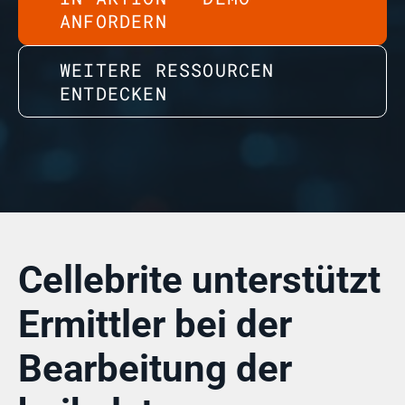
ANFORDERN
WEITERE RESSOURCEN
ENTDECKEN
Cellebrite unterstützt
Ermittler bei der
Bearbeitung der