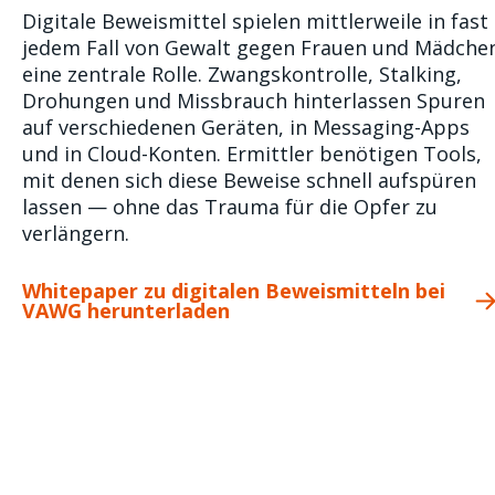
Digitale Beweismittel spielen mittlerweile in fast
jedem Fall von Gewalt gegen Frauen und Mädche
eine zentrale Rolle. Zwangskontrolle, Stalking,
Drohungen und Missbrauch hinterlassen Spuren
auf verschiedenen Geräten, in Messaging-Apps
und in Cloud-Konten. Ermittler benötigen Tools,
mit denen sich diese Beweise schnell aufspüren
lassen — ohne das Trauma für die Opfer zu
verlängern.
Whitepaper zu digitalen Beweismitteln bei
VAWG herunterladen