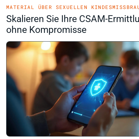
MATERIAL ÜBER SEXUELLEN KINDESMISSBRA
Skalieren Sie Ihre CSAM-Ermitt
ohne Kompromisse