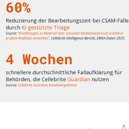
60%
Reduzierung der Bearbeitungszeit bei CSAM-Fäll
durch
KI-gestützte Triage
Source:
“Ermittlungen zu Material über sexuellen Kindesmissbrauch (CSAM) in
großem Maßstab verwalten”
, Cellebrite Intelligence-Bericht, EMEA-Daten 2025.
4 Wochen
schnellere durchschnittliche Fallaufklärung für
Behörden, die Cellebrite
Guardian
nutzen
Source:
Cellebrite Guardian-Kundenergebnisse