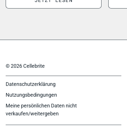
© 2026 Cellebrite
Datenschutzerklärung
Nutzungsbedingungen
Meine persönlichen Daten nicht
verkaufen/weitergeben