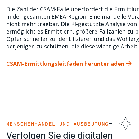
Die Zahl der CSAM-Fälle überfordert die Ermittl
in der gesamten EMEA-Region. Eine manuelle Vora
nicht mehr tragbar. Die KI-gestützte Analyse von 
ermöglicht es Ermittlern, größere Fallzahlen zu 
Opfer schneller zu identifizieren und das Wohler
derjenigen zu schützen, die diese wichtige Arbeit 
CSAM-Ermittlungsleitfaden herunterladen
MENSCHENHANDEL UND AUSBEUTUNG
Verfolgen Sie die digitalen