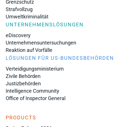
Grenzschutz
Strafvollzug
Umweltkriminalität
UNTERNEHMENSLÖSUNGEN
eDiscovery
Unternehmensuntersuchungen
Reaktion auf Vorfälle
LÖSUNGEN FÜR US-BUNDESBEHÖRDEN
Verteidigungsministerium
Zivile Behörden
Justizbehörden
Intelligence Community
Office of Inspector General
PRODUCTS