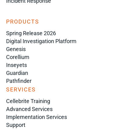
Incident Response
PRODUCTS
Spring Release 2026
Digital Investigation Platform
Genesis
Corellium
Inseyets
Guardian
Pathfinder
SERVICES
Cellebrite Training
Advanced Services
Implementation Services
Support